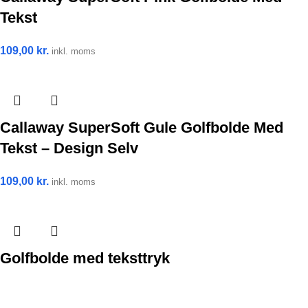
Tekst
109,00
kr.
inkl. moms
Callaway SuperSoft Gule Golfbolde Med
Tekst – Design Selv
109,00
kr.
inkl. moms
Golfbolde med teksttryk