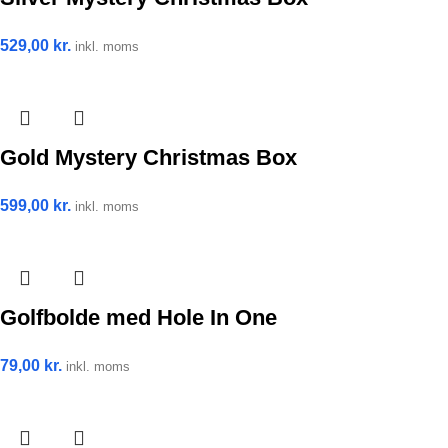
529,00
kr.
inkl. moms
Gold Mystery Christmas Box
599,00
kr.
inkl. moms
Golfbolde med Hole In One
79,00
kr.
inkl. moms