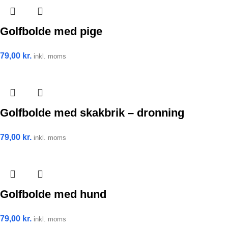
Golfbolde med pige
79,00
kr.
inkl. moms
Golfbolde med skakbrik – dronning
79,00
kr.
inkl. moms
Golfbolde med hund
79,00
kr.
inkl. moms