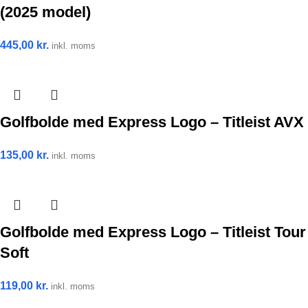
(2025 model)
445,00
kr.
inkl. moms
Golfbolde med Express Logo – Titleist AVX
135,00
kr.
inkl. moms
Golfbolde med Express Logo – Titleist Tour
Soft
119,00
kr.
inkl. moms