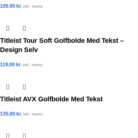
105,00
kr.
inkl. moms
Titleist Tour Soft Golfbolde Med Tekst –
Design Selv
119,00
kr.
inkl. moms
Titleist AVX Golfbolde Med Tekst
135,00
kr.
inkl. moms