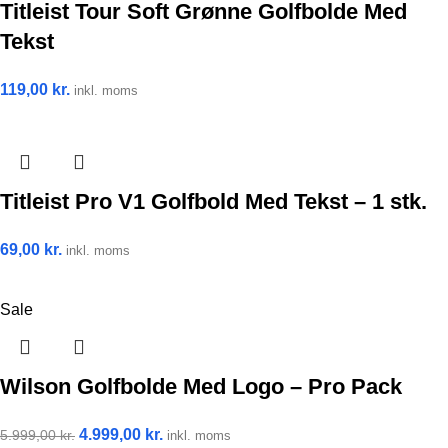
Titleist Tour Soft Grønne Golfbolde Med
Tekst
119,00
kr.
inkl. moms
Titleist Pro V1 Golfbold Med Tekst – 1 stk.
69,00
kr.
inkl. moms
Sale
Wilson Golfbolde Med Logo – Pro Pack
4.999,00
kr.
5.999,00
kr.
inkl. moms