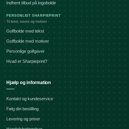
Indhent tilbud på logobolde
PERSONLIGT SHARPIEPRINT
Til tekst, navne og motiver
Golfbolde med tekst
Golfbolde med motiver
Personlige golfgaver
Hvad er Sharpieprint?
Hjælp og information
Kontakt og kundeservice
Følg din bestilling
Levering og priser
Handelsbetingelser