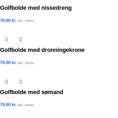
Golfbolde med nissedreng
79,00
kr.
inkl. moms
Golfbolde med dronningekrone
79,00
kr.
inkl. moms
Golfbolde med sømand
79,00
kr.
inkl. moms