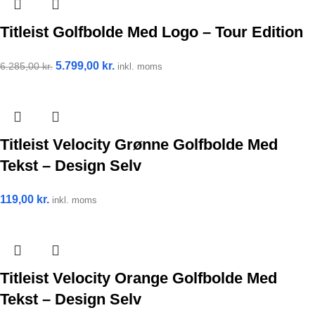
Titleist Golfbolde Med Logo – Tour Edition
5.799,00
kr.
6.285,00
kr.
inkl. moms
Titleist Velocity Grønne Golfbolde Med
Tekst – Design Selv
119,00
kr.
inkl. moms
Titleist Velocity Orange Golfbolde Med
Tekst – Design Selv