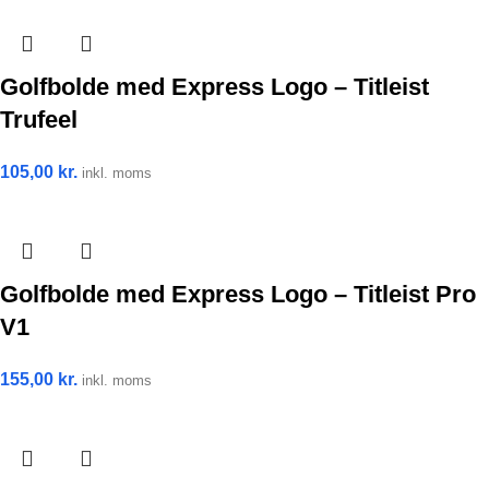
Golfbolde med Express Logo – Titleist
Trufeel
105,00
kr.
inkl. moms
Golfbolde med Express Logo – Titleist Pro
V1
155,00
kr.
inkl. moms