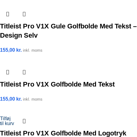
Titleist Pro V1X Gule Golfbolde Med Tekst –
Design Selv
155,00
kr.
inkl. moms
Titleist Pro V1X Golfbolde Med Tekst
155,00
kr.
inkl. moms
Tilføj
til kurv
Titleist Pro V1X Golfbolde Med Logotryk