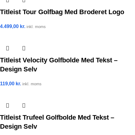
Titleist Tour Golfbag Med Broderet Logo
4.499,00
kr.
inkl. moms
Titleist Velocity Golfbolde Med Tekst –
Design Selv
119,00
kr.
inkl. moms
Titleist Trufeel Golfbolde Med Tekst –
Design Selv