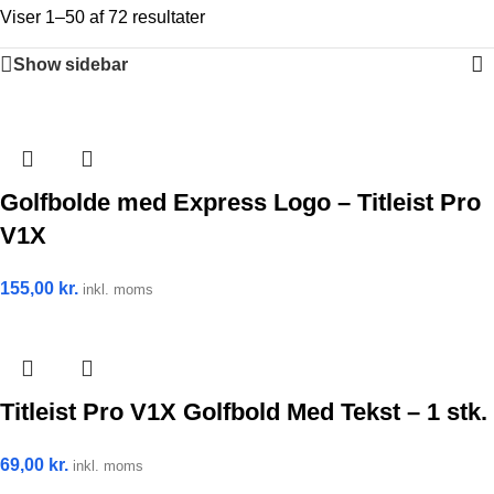
Viser 1–50 af 72 resultater
Show sidebar
Golfbolde med Express Logo – Titleist Pro
V1X
155,00
kr.
inkl. moms
Titleist Pro V1X Golfbold Med Tekst – 1 stk.
69,00
kr.
inkl. moms