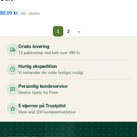
80,00
kr.
inkl. moms
1
2
→
Gratis levering
Til pakkeshop ved køb over 499 kr.
Hurtig ekspedition
Vi behandler din ordre hurtigst muligt
Personlig kundeservice
Direkte hjælp fra Peter
5 stjerner på Trustpilot
Mere end 100 kundeanmeldelser