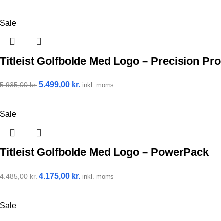
Sale
Titleist Golfbolde Med Logo – Precision Pro
5.499,00
kr.
5.935,00
kr.
inkl. moms
Sale
Titleist Golfbolde Med Logo – PowerPack
4.175,00
kr.
4.485,00
kr.
inkl. moms
Sale