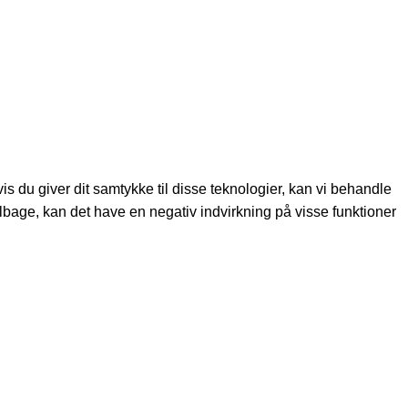
s du giver dit samtykke til disse teknologier, kan vi behandle
ilbage, kan det have en negativ indvirkning på visse funktioner