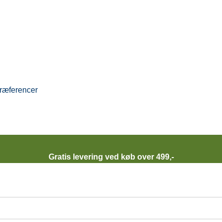
ræferencer
Gratis levering ved køb over 499,-