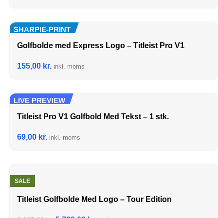
SHARPIE-PRINT
Golfbolde med Express Logo – Titleist Pro V1
155,00
kr.
inkl. moms
LIVE PREVIEW
Titleist Pro V1 Golfbold Med Tekst – 1 stk.
69,00
kr.
inkl. moms
SALE
Titleist Golfbolde Med Logo – Tour Edition