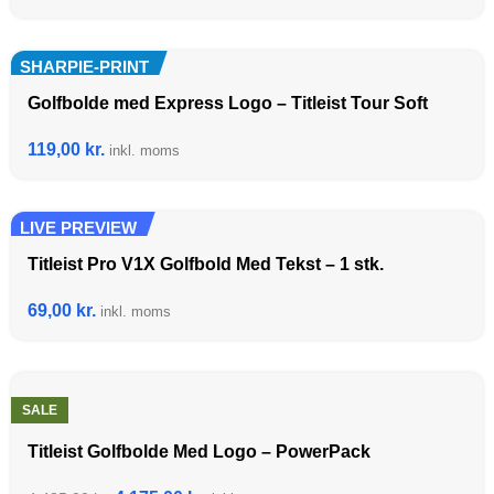
SHARPIE-PRINT
Golfbolde med Express Logo – Titleist Tour Soft
119,00
kr.
inkl. moms
LIVE PREVIEW
Titleist Pro V1X Golfbold Med Tekst – 1 stk.
69,00
kr.
inkl. moms
SALE
Titleist Golfbolde Med Logo – PowerPack