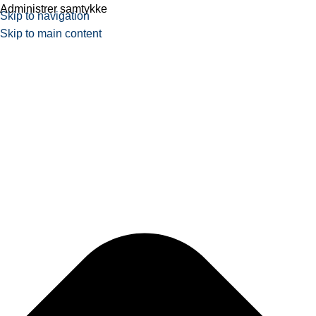
Administrer samtykke
Skip to navigation
Skip to main content