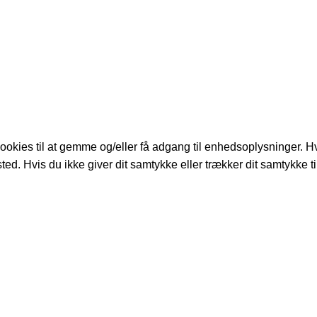
ookies til at gemme og/eller få adgang til enhedsoplysninger. Hvi
ed. Hvis du ikke giver dit samtykke eller trækker dit samtykke t