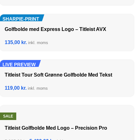
SHARPIE-PRINT
Golfbolde med Express Logo – Titleist AVX
135,00
kr.
inkl. moms
LIVE PREVIEW
Titleist Tour Soft Grønne Golfbolde Med Tekst
119,00
kr.
inkl. moms
SALE
Titleist Golfbolde Med Logo – Precision Pro