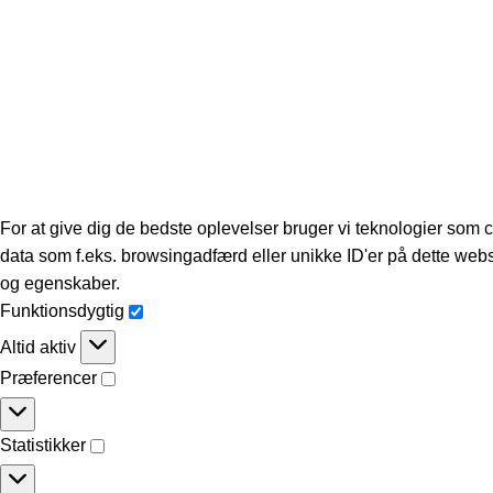
For at give dig de bedste oplevelser bruger vi teknologier som c
data som f.eks. browsingadfærd eller unikke ID'er på dette webst
og egenskaber.
Funktionsdygtig
Altid aktiv
Præferencer
Statistikker