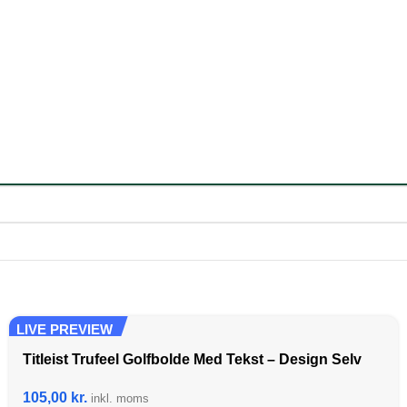
LIVE PREVIEW
Titleist Trufeel Golfbolde Med Tekst – Design Selv
105,00
kr.
inkl. moms