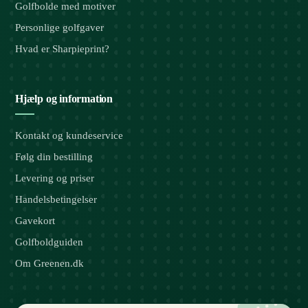
Golfbolde med motiver
Personlige golfgaver
Hvad er Sharpieprint?
Hjælp og information
Kontakt og kundeservice
Følg din bestilling
Levering og priser
Handelsbetingelser
Gavekort
Golfboldguiden
Om Greenen.dk