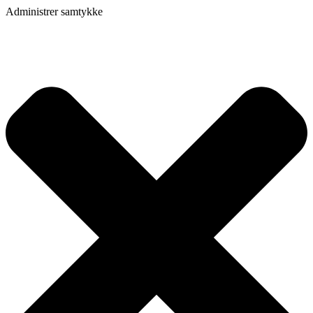
Administrer samtykke