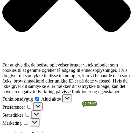
For at give dig de bedste oplevelser bruger vi teknologier som
cookies til at gemme og/eller få adgang til enhedsoplysninger. Hvis
du giver dit samtykke til disse teknologier, kan vi behandle data som
f.eks. browsingadfærd eller unikke ID'er på dette websted. Hvis du
ikke giver dit samtykke eller trækker dit samtykke tilbage, kan det
have en negativ indvirkning på visse funktioner og egenskaber.
Funktionsdygtig
Funktionsdygtig
Altid aktiv
3D PRINT
Præferencer
Præferencer
Statistikker
Statistikker
Marketing
Marketing