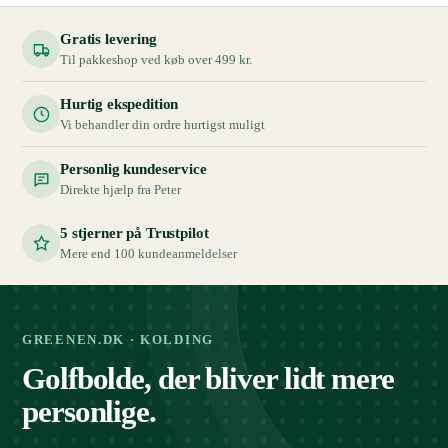
Gratis levering
Til pakkeshop ved køb over 499 kr.
Hurtig ekspedition
Vi behandler din ordre hurtigst muligt
Personlig kundeservice
Direkte hjælp fra Peter
5 stjerner på Trustpilot
Mere end 100 kundeanmeldelser
GREENEN.DK · KOLDING
Golfbolde, der bliver lidt mere
personlige.