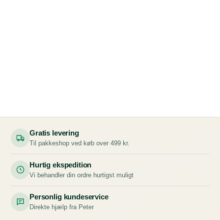
Gratis levering
Til pakkeshop ved køb over 499 kr.
Hurtig ekspedition
Vi behandler din ordre hurtigst muligt
Personlig kundeservice
Direkte hjælp fra Peter