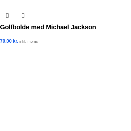
Golfbolde med Michael Jackson
79,00
kr.
inkl. moms