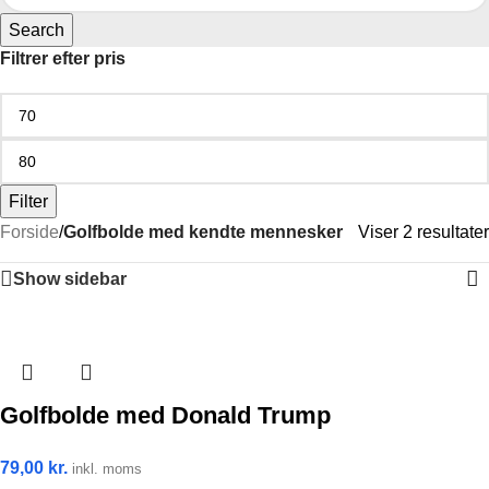
Search
Filtrer efter pris
Filter
Forside
/
Golfbolde med kendte mennesker
Viser 2 resultater
Show sidebar
Golfbolde med Donald Trump
79,00
kr.
inkl. moms