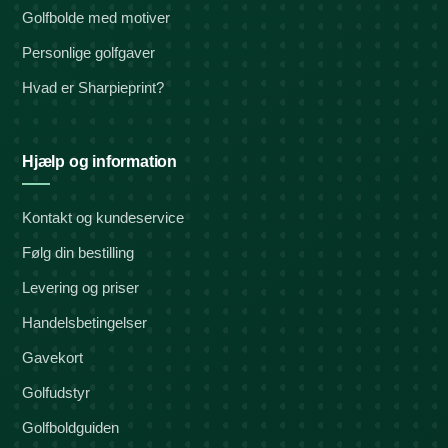
Golfbolde med motiver
Personlige golfgaver
Hvad er Sharpieprint?
Hjælp og information
Kontakt og kundeservice
Følg din bestilling
Levering og priser
Handelsbetingelser
Gavekort
Golfudstyr
Golfboldguiden