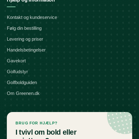
Kontakt og kundeservice
Følg din bestilling
Levering og priser
Handelsbetingelser
Gavekort
Golfudstyr
Golfboldguiden
Om Greenen.dk
BRUG FOR HJÆLP?
I tvivl om bold eller