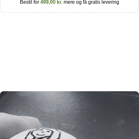
Bestil for
499,00
kr.
mere og få gratis levering