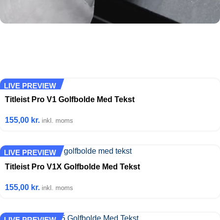
LIVE PREVIEW
Titleist Pro V1 Golfbolde Med Tekst
155,00
kr.
inkl. moms
LIVE PREVIEW
Titleist Pro V1X Golfbolde Med Tekst
155,00
kr.
inkl. moms
LIVE PREVIEW