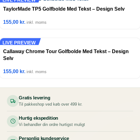
TaylorMade TP5 Golfbolde Med Tekst – Design Selv
155,00
kr.
inkl. moms
LIVE PREVIEW
Callaway Chrome Tour Golfbolde Med Tekst – Design
Selv
155,00
kr.
inkl. moms
Gratis levering
Til pakkeshop ved køb over 499 kr.
Hurtig ekspedition
Vi behandler din ordre hurtigst muligt
Personlig kundeservice