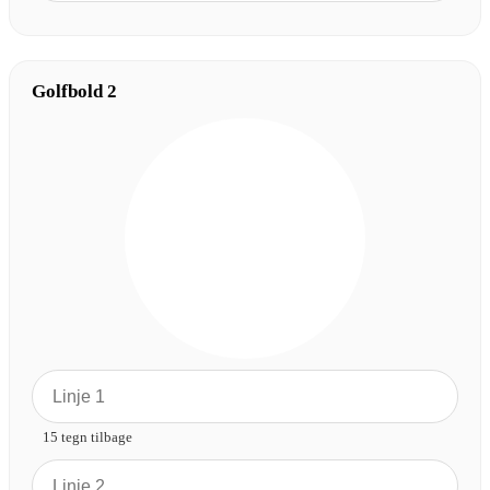
Golfbold 2
15 tegn tilbage