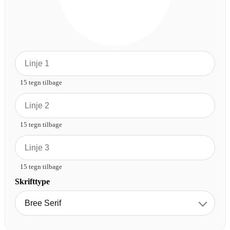
15 tegn tilbage
15 tegn tilbage
15 tegn tilbage
Skrifttype