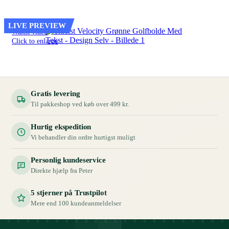
LIVE PREVIEW
Watch video
Click to enlarge
Gratis levering
Til pakkeshop ved køb over 499 kr.
Hurtig ekspedition
Vi behandler din ordre hurtigst muligt
Personlig kundeservice
Direkte hjælp fra Peter
5 stjerner på Trustpilot
Mere end 100 kundeanmeldelser