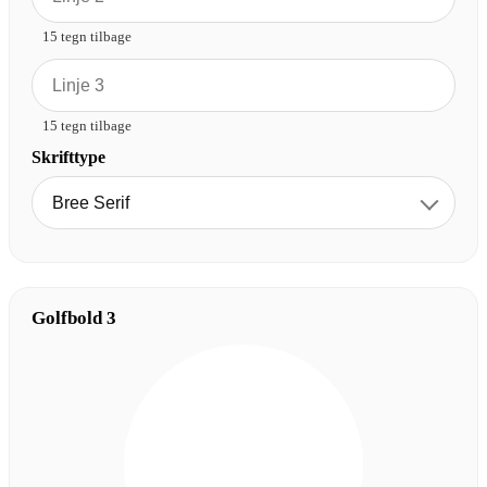
15 tegn tilbage
15 tegn tilbage
Skrifttype
Golfbold 3