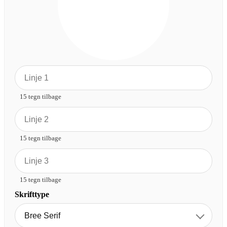
15 tegn tilbage
15 tegn tilbage
15 tegn tilbage
Skrifttype