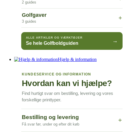
2 guides
Golfgaver
+
3 guides
ALLE ARTIKLER OG VÆRKTØJER
→
Se hele Golfboldguiden
Hjælp & information
KUNDESERVICE OG INFORMATION
Hvordan kan vi hjælpe?
Find hurtigt svar om bestilling, levering og vores
forskellige printtyper.
Bestilling og levering
+
Få svar før, under og efter dit køb