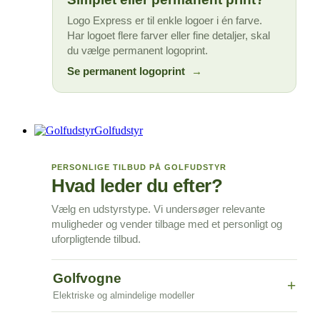
Logo Express er til enkle logoer i én farve.
Har logoet flere farver eller fine detaljer, skal
du vælge permanent logoprint.
Se permanent logoprint
→
Golfudstyr
PERSONLIGE TILBUD PÅ GOLFUDSTYR
Hvad leder du efter?
Vælg en udstyrstype. Vi undersøger relevante
muligheder og vender tilbage med et personligt og
uforpligtende tilbud.
Golfvogne
+
Elektriske og almindelige modeller