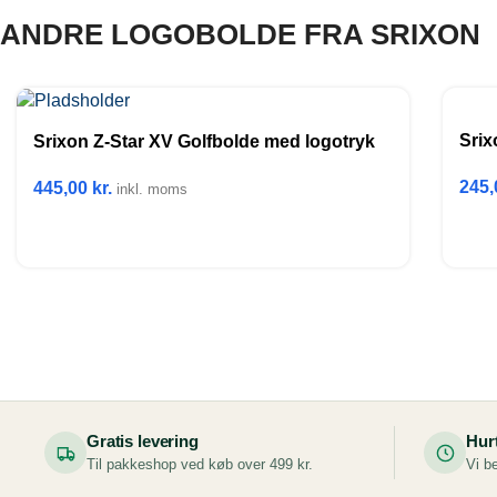
ANDRE LOGOBOLDE FRA SRIXON
Srix
Srixon Z-Star XV Golfbolde med logotryk
245
445,00
kr.
inkl. moms
Gratis levering
Hur
Til pakkeshop ved køb over 499 kr.
Vi be