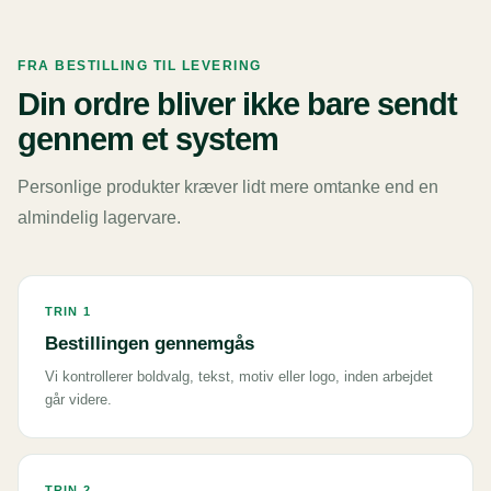
FRA BESTILLING TIL LEVERING
Din ordre bliver ikke bare sendt
gennem et system
Personlige produkter kræver lidt mere omtanke end en
almindelig lagervare.
TRIN 1
Bestillingen gennemgås
Vi kontrollerer boldvalg, tekst, motiv eller logo, inden arbejdet
går videre.
TRIN 2