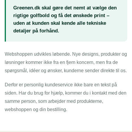
Greenen.dk skal gøre det nemt at vælge den
rigtige golfbold og få det ønskede print –
uden at kunden skal kende alle tekniske
detaljer på forhånd.
Webshoppen udvikles løbende. Nye designs, produkter og
løsninger kommer ikke fra en fjern koncern, men fra de
spørgsmål, idéer og ønsker, kunderne sender direkte til os.
Derfor er personlig kundeservice ikke bare en tekst på
siden. Har du brug for hjælp, kommer du i kontakt med den
samme person, som arbejder med produkterne,
webshoppen og din bestilling.