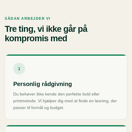
SÅDAN ARBEJDER VI
Tre ting, vi ikke går på
kompromis med
1
Personlig rådgivning
Du behøver ikke kende den perfekte bold eller
printmetode. Vi hjælper dig med at finde en løsning, der
passer til formål og budget.