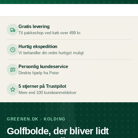
Gratis levering
Til pakkeshop ved køb over 499 kr.
Hurtig ekspedition
Vi behandler din ordre hurtigst muligt
Personlig kundeservice
Direkte hjælp fra Peter
5 stjerner på Trustpilot
Mere end 100 kundeanmeldelser
GREENEN.DK · KOLDING
Golfbolde, der bliver lidt