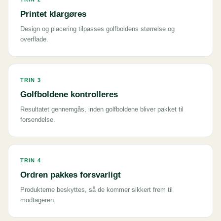
Printet klargøres
Design og placering tilpasses golfboldens størrelse og
overflade.
TRIN 3
Golfboldene kontrolleres
Resultatet gennemgås, inden golfboldene bliver pakket til
forsendelse.
TRIN 4
Ordren pakkes forsvarligt
Produkterne beskyttes, så de kommer sikkert frem til
modtageren.