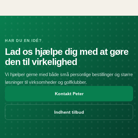
HAR DU EN IDÉ?
Lad os hjælpe dig med at gøre
den til virkelighed
Vi hjælper gerne med både små personlige bestillinger og større
løsninger til virksomheder og golfklubber.
Kontakt Peter
Indhent tilbud