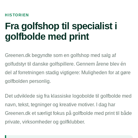
HISTORIEN
Fra golfshop til specialist i
golfbolde med print
Greenen.dk begyndte som en golfshop med salg af
golfudstyr til danske golfspillere. Gennem årene blev én
del af forretningen stadig vigtigere: Muligheden for at gøre
golfbolden personlig.
Det udviklede sig fra klassiske logobolde til golfbolde med
navn, tekst, tegninger og kreative motiver. I dag har
Greenen.dk et særligt fokus på golfbolde med print til både
private, virksomheder og golfklubber.