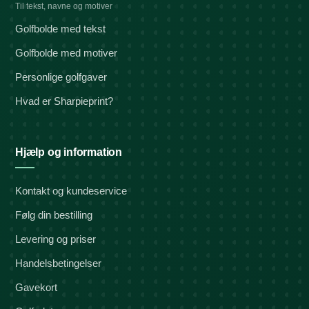
Til tekst, navne og motiver
Golfbolde med tekst
Golfbolde med motiver
Personlige golfgaver
Hvad er Sharpieprint?
Hjælp og information
Kontakt og kundeservice
Følg din bestilling
Levering og priser
Handelsbetingelser
Gavekort