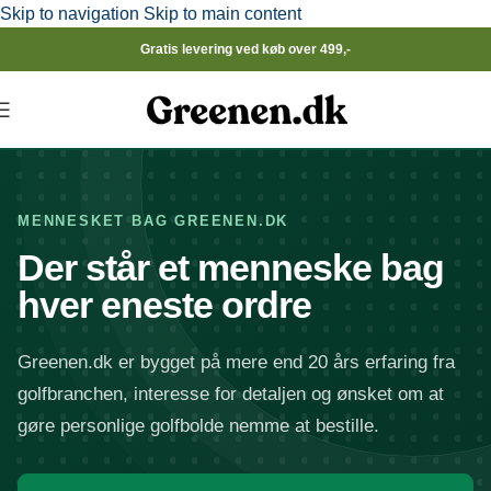
Skip to navigation
Skip to main content
Gratis levering ved køb over 499,-
MENNESKET BAG GREENEN.DK
Der står et menneske bag
hver eneste ordre
Greenen.dk er bygget på mere end 20 års erfaring fra
golfbranchen, interesse for detaljen og ønsket om at
gøre personlige golfbolde nemme at bestille.