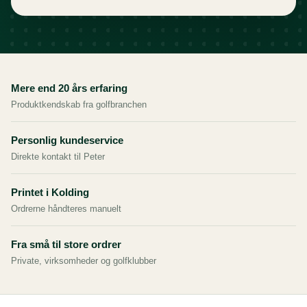
Mere end 20 års erfaring
Produktkendskab fra golfbranchen
Personlig kundeservice
Direkte kontakt til Peter
Printet i Kolding
Ordrerne håndteres manuelt
Fra små til store ordrer
Private, virksomheder og golfklubber