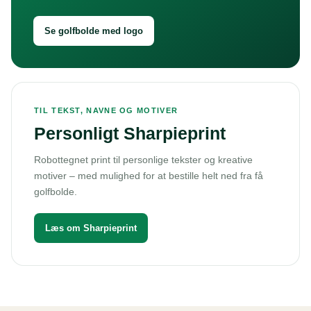
Se golfbolde med logo
TIL TEKST, NAVNE OG MOTIVER
Personligt Sharpieprint
Robottegnet print til personlige tekster og kreative
motiver – med mulighed for at bestille helt ned fra få
golfbolde.
Læs om Sharpieprint