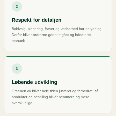
2
Respekt for detaljen
Boldvalg, placering, farver og læsbarhed har betydning.
Derfor bliver ordrerne gennemgået og håndteret
manuelt.
3
Løbende udvikling
Greenen.dk bliver hele tiden justeret og forbedret, så
produkter og bestilling bliver nemmere og mere
overskuelige.