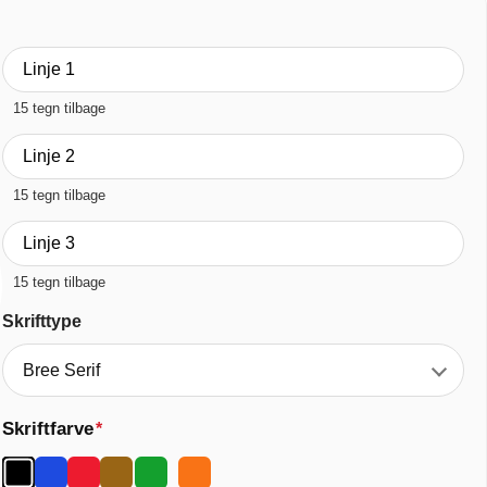
15 tegn tilbage
15 tegn tilbage
15 tegn tilbage
Skrifttype
Skriftfarve
*