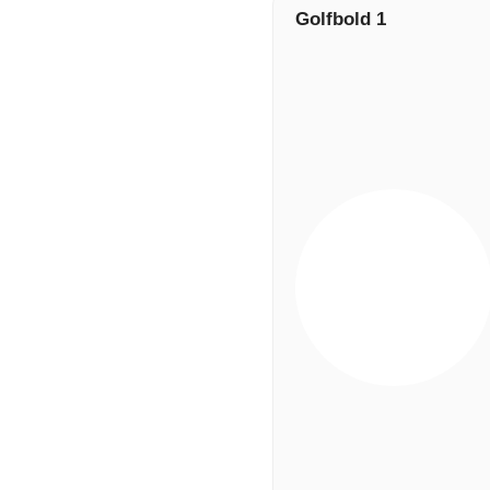
Golfbold 1