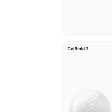
Golfbold 3