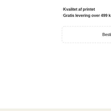
Kvalitet af printet
Gratis levering over 499 k
Besti