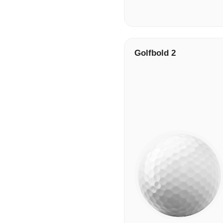
Golfbold 2