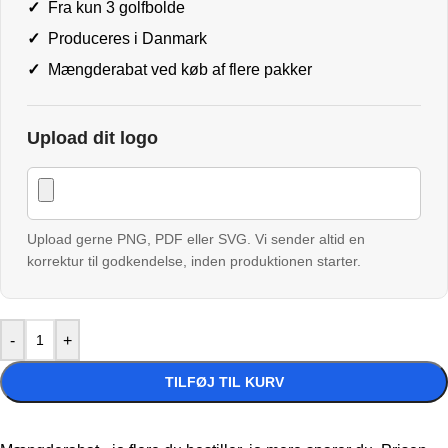
✓
Fra kun 3 golfbolde
✓
Produceres i Danmark
✓
Mængderabat ved køb af flere pakker
Upload dit logo
Upload gerne PNG, PDF eller SVG. Vi sender altid en
korrektur til godkendelse, inden produktionen starter.
-
+
TILFØJ TIL KURV