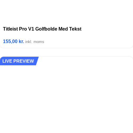
Titleist Pro V1 Golfbolde Med Tekst
155,00
kr.
inkl. moms
LIVE PREVIEW