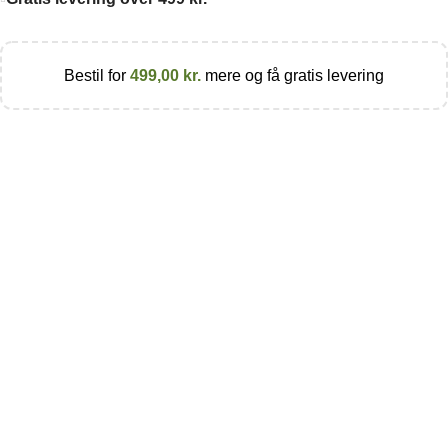
Bestil for
499,00
kr.
mere og få gratis levering