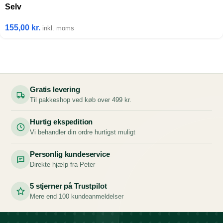
Selv
155,00
kr.
inkl. moms
Gratis levering
Til pakkeshop ved køb over 499 kr.
Hurtig ekspedition
Vi behandler din ordre hurtigst muligt
Personlig kundeservice
Direkte hjælp fra Peter
5 stjerner på Trustpilot
Mere end 100 kundeanmeldelser