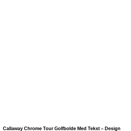
Callaway Chrome Tour Golfbolde Med Tekst – Design