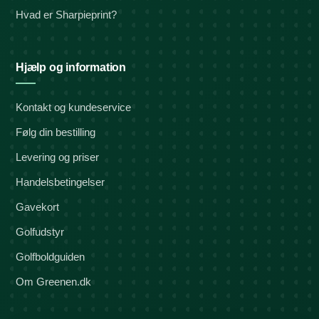
Hvad er Sharpieprint?
Hjælp og information
Kontakt og kundeservice
Følg din bestilling
Levering og priser
Handelsbetingelser
Gavekort
Golfudstyr
Golfboldguiden
Om Greenen.dk