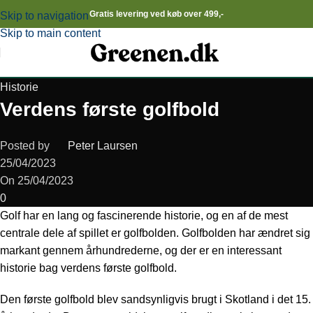
Gratis levering ved køb over 499,-
Skip to navigation
Skip to main content
Historie
Verdens første golfbold
Posted by
Peter Laursen
25/04/2023
On 25/04/2023
0
Golf har en lang og fascinerende historie, og en af de mest
centrale dele af spillet er golfbolden. Golfbolden har ændret sig
markant gennem århundrederne, og der er en interessant
historie bag verdens første golfbold.
Den første golfbold blev sandsynligvis brugt i Skotland i det 15.