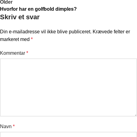
Older
Hvorfor har en golfbold dimples?
Skriv et svar
Din e-mailadresse vil ikke blive publiceret.
Krævede felter er
markeret med
*
Kommentar
*
Navn
*