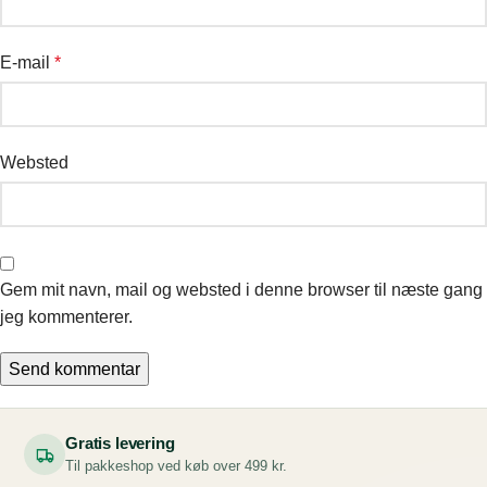
E-mail
*
Websted
Gem mit navn, mail og websted i denne browser til næste gang
jeg kommenterer.
Gratis levering
Til pakkeshop ved køb over 499 kr.