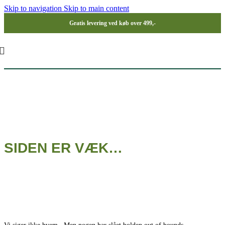
Skip to navigation
Skip to main content
Gratis levering ved køb over 499,-
SIDEN ER VÆK…