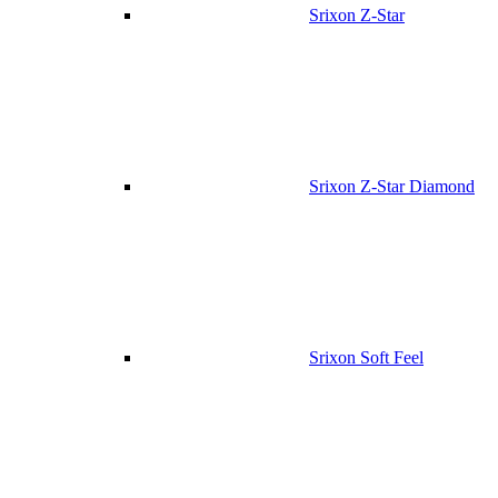
Srixon Z-Star
Srixon Z-Star Diamond
Srixon Soft Feel