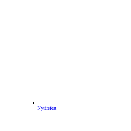
Nytårsfest