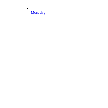
Mors dag