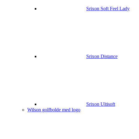
Srixon Soft Feel Lady
Srixon Distance
Srixon Ultisoft
Wilson golfbolde med logo