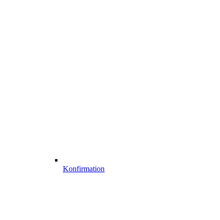
Konfirmation