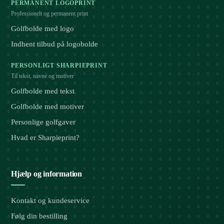
PERMANENT LOGOPRINT
Professionelt og permanent print
Golfbolde med logo
Indhent tilbud på logobolde
PERSONLIGT SHARPIEPRINT
Til tekst, navne og motiver
Golfbolde med tekst
Golfbolde med motiver
Personlige golfgaver
Hvad er Sharpieprint?
Hjælp og information
Kontakt og kundeservice
Følg din bestilling