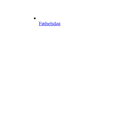
Fødselsdag