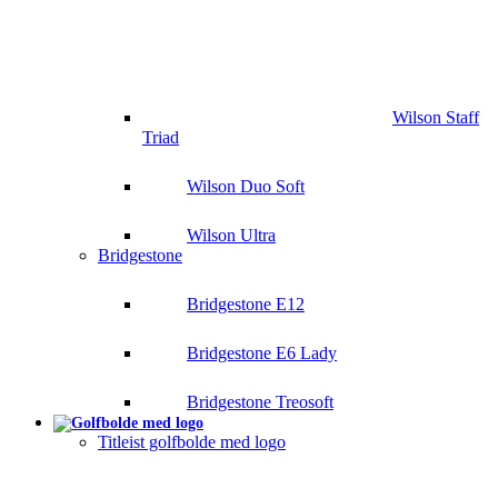
Wilson Staff
Triad
Wilson Duo Soft
Wilson Ultra
Bridgestone
Bridgestone E12
Bridgestone E6 Lady
Bridgestone Treosoft
Titleist golfbolde med logo