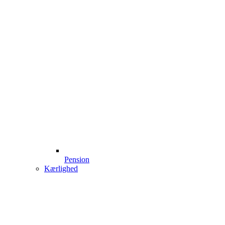
Pension
Kærlighed