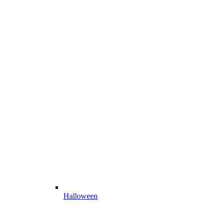
Halloween