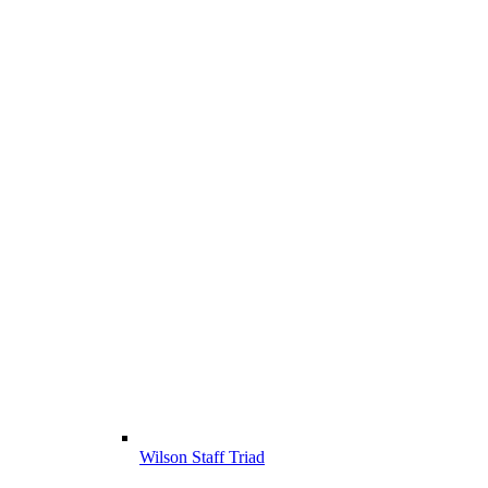
Wilson Staff Triad