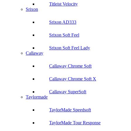
Titleist Velocity
Srixon
Srixon AD333
Srixon Soft Feel
Srixon Soft Feel Lady
Callaway
Callaway Chrome Soft
Callaway Chrome Soft X
Callaway SuperSoft
Taylormade
TaylorMade Speedsoft
TaylorMade Tour Response