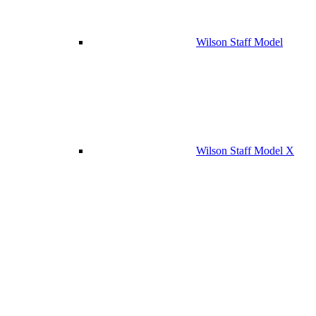
Wilson Staff Model
Wilson Staff Model X