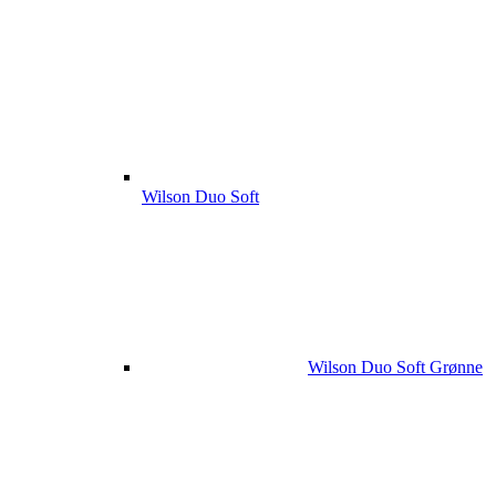
Wilson Duo Soft
Wilson Duo Soft Grønne