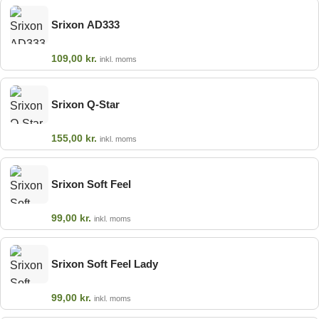
Srixon AD333
109,00
kr.
inkl. moms
Srixon Q-Star
155,00
kr.
inkl. moms
Srixon Soft Feel
99,00
kr.
inkl. moms
Srixon Soft Feel Lady
99,00
kr.
inkl. moms