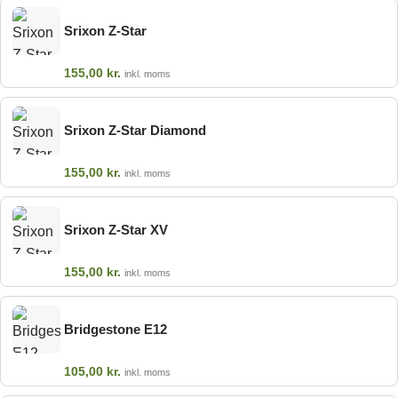
Srixon Z-Star
155,00
kr.
inkl. moms
Srixon Z-Star Diamond
155,00
kr.
inkl. moms
Srixon Z-Star XV
155,00
kr.
inkl. moms
Bridgestone E12
105,00
kr.
inkl. moms