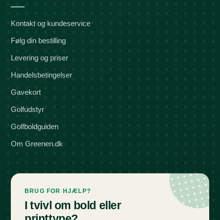
Kontakt og kundeservice
Følg din bestilling
Levering og priser
Handelsbetingelser
Gavekort
Golfudstyr
Golfboldguiden
Om Greenen.dk
BRUG FOR HJÆLP?
I tvivl om bold eller
printtype?