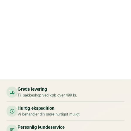
Gratis levering
Til pakkeshop ved køb over 499 kr.
Hurtig ekspedition
Vi behandler din ordre hurtigst muligt
Personlig kundeservice