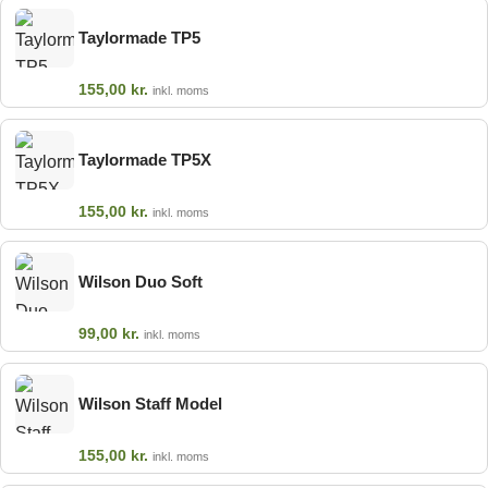
Taylormade TP5
155,00
kr.
inkl. moms
Taylormade TP5X
155,00
kr.
inkl. moms
Wilson Duo Soft
99,00
kr.
inkl. moms
Wilson Staff Model
155,00
kr.
inkl. moms