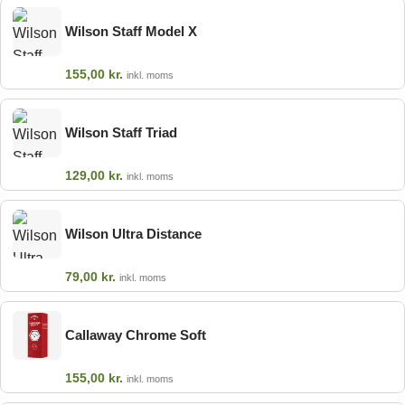
Wilson Staff Model X
155,00
kr.
inkl. moms
Wilson Staff Triad
129,00
kr.
inkl. moms
Wilson Ultra Distance
79,00
kr.
inkl. moms
Callaway Chrome Soft
155,00
kr.
inkl. moms