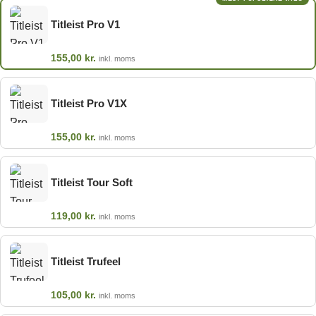
Titleist Pro V1
155,00
kr.
inkl. moms
Titleist Pro V1X
155,00
kr.
inkl. moms
Titleist Tour Soft
119,00
kr.
inkl. moms
Titleist Trufeel
105,00
kr.
inkl. moms