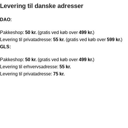
Levering til danske adresser
DAO:
Pakkeshop:
50 kr.
(gratis ved køb over
499 kr.
)
Levering til privatadresse:
55 kr.
(gratis ved køb over
599 kr.
)
GLS:
Pakkeshop:
50 kr.
(gratis ved køb over
499 kr.
)
Levering til erhvervsadresse:
55 kr.
Levering til privatadresse:
75 kr.