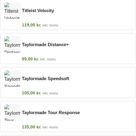
Titleist Velocity
119,00
kr.
inkl. moms
Taylormade Distance+
99,00
kr.
inkl. moms
Taylormade Speedsoft
105,00
kr.
inkl. moms
Taylormade Tour Response
135,00
kr.
inkl. moms