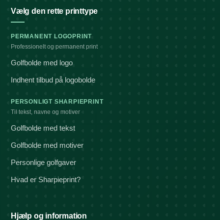
Vælg den rette printtype
PERMANENT LOGOPRINT
Professionelt og permanent print
Golfbolde med logo
Indhent tilbud på logobolde
PERSONLIGT SHARPIEPRINT
Til tekst, navne og motiver
Golfbolde med tekst
Golfbolde med motiver
Personlige golfgaver
Hvad er Sharpieprint?
Hjælp og information