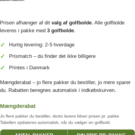
Prisen afhænger af dit
valg af golfbolde
. Alle golfbolde
leveres i pakke med
3 golfbolde
.
Hurtig levering: 2-5 hverdage
Prismatch – du finder det ikke billigere
Printes i Danmark
Mængderabat – jo flere pakker du bestiller, jo mere sparer
du. Rabatten beregnes automatisk i indkøbskurven.
Mængderabat
Jo flere pakker du bestiller, desto lavere bliver prisen pr. pakke.
Tabellen opdateres automatisk, når du vælger en golfbold.