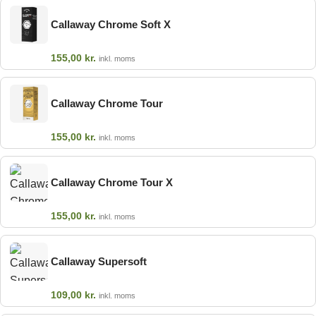
Callaway Chrome Soft X
155,00
kr.
inkl. moms
Callaway Chrome Tour
155,00
kr.
inkl. moms
Callaway Chrome Tour X
155,00
kr.
inkl. moms
Callaway Supersoft
109,00
kr.
inkl. moms