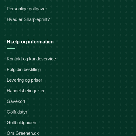
Personlige golfgaver
Hvad er Sharpieprint?
Hjælp og information
Kontakt og kundeservice
Følg din bestilling
Levering og priser
Handelsbetingelser
Gavekort
Golfudstyr
Golfboldguiden
Om Greenen.dk