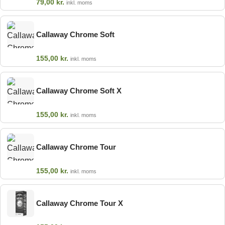
79,00
kr.
inkl. moms
Callaway Chrome Soft
155,00
kr.
inkl. moms
Callaway Chrome Soft X
155,00
kr.
inkl. moms
Callaway Chrome Tour
155,00
kr.
inkl. moms
Callaway Chrome Tour X