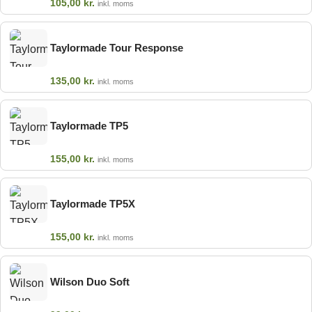
105,00
kr.
inkl. moms
Taylormade Tour Response
135,00
kr.
inkl. moms
Taylormade TP5
155,00
kr.
inkl. moms
Taylormade TP5X
155,00
kr.
inkl. moms
Wilson Duo Soft