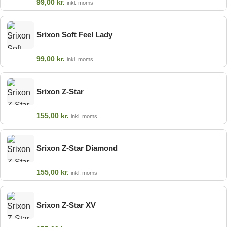
99,00
kr.
inkl. moms
Srixon Soft Feel Lady
99,00
kr.
inkl. moms
Srixon Z-Star
155,00
kr.
inkl. moms
Srixon Z-Star Diamond
155,00
kr.
inkl. moms
Srixon Z-Star XV