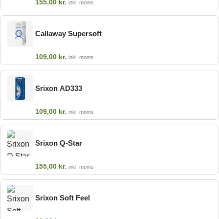
155,00
kr.
inkl. moms
Callaway Supersoft
109,00
kr.
inkl. moms
Srixon AD333
109,00
kr.
inkl. moms
Srixon Q-Star
155,00
kr.
inkl. moms
Srixon Soft Feel