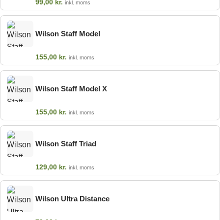
99,00
kr.
inkl. moms
Wilson Staff Model
155,00
kr.
inkl. moms
Wilson Staff Model X
155,00
kr.
inkl. moms
Wilson Staff Triad
129,00
kr.
inkl. moms
Wilson Ultra Distance