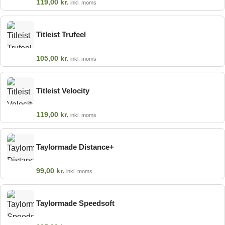
119,00
kr.
inkl. moms
Titleist Trufeel
105,00
kr.
inkl. moms
Titleist Velocity
119,00
kr.
inkl. moms
Taylormade Distance+
99,00
kr.
inkl. moms
Taylormade Speedsoft