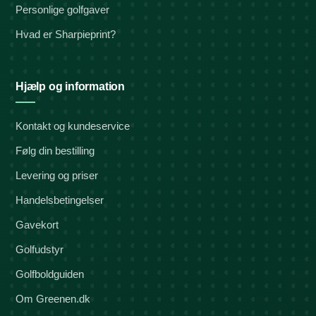
Personlige golfgaver
Hvad er Sharpieprint?
Hjælp og information
Kontakt og kundeservice
Følg din bestilling
Levering og priser
Handelsbetingelser
Gavekort
Golfudstyr
Golfboldguiden
Om Greenen.dk