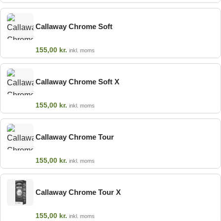
Callaway Chrome Soft
155,00
kr.
inkl. moms
Callaway Chrome Soft X
155,00
kr.
inkl. moms
Callaway Chrome Tour
155,00
kr.
inkl. moms
Callaway Chrome Tour X
155,00
kr.
inkl. moms