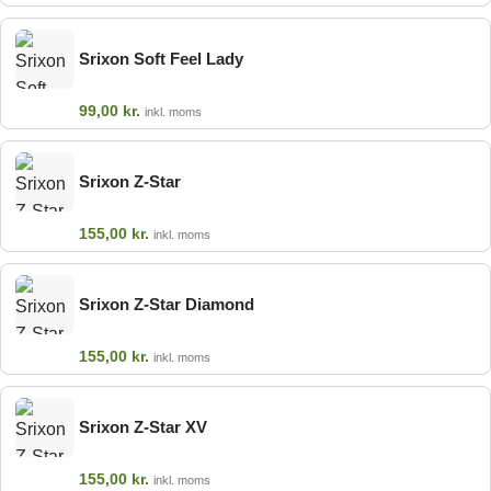
Srixon Soft Feel Lady
99,00
kr.
inkl. moms
Srixon Z-Star
155,00
kr.
inkl. moms
Srixon Z-Star Diamond
155,00
kr.
inkl. moms
Srixon Z-Star XV
155,00
kr.
inkl. moms