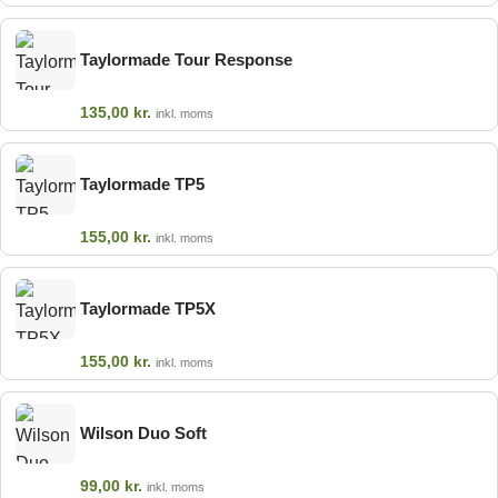
Taylormade Tour Response
135,00
kr.
inkl. moms
Taylormade TP5
155,00
kr.
inkl. moms
Taylormade TP5X
155,00
kr.
inkl. moms
Wilson Duo Soft
99,00
kr.
inkl. moms