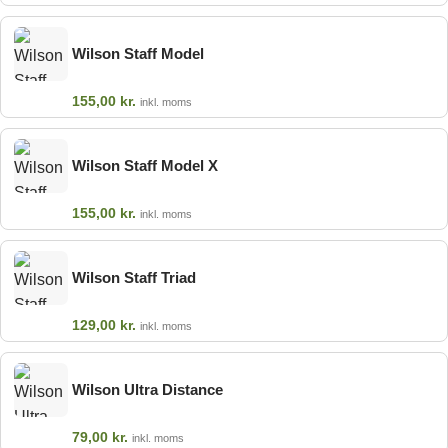
Wilson Staff Model
155,00
kr.
inkl. moms
Wilson Staff Model X
155,00
kr.
inkl. moms
Wilson Staff Triad
129,00
kr.
inkl. moms
Wilson Ultra Distance
79,00
kr.
inkl. moms