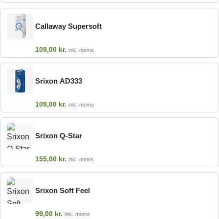
Callaway Supersoft
109,00
kr.
inkl. moms
Srixon AD333
109,00
kr.
inkl. moms
Srixon Q-Star
155,00
kr.
inkl. moms
Srixon Soft Feel
99,00
kr.
inkl. moms