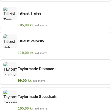
Titleist Trufeel
105,00
kr.
inkl. moms
Titleist Velocity
119,00
kr.
inkl. moms
Taylormade Distance+
99,00
kr.
inkl. moms
Taylormade Speedsoft
105,00
kr.
inkl. moms