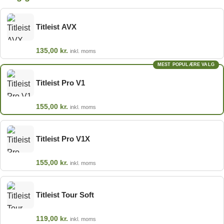
Titleist AVX
135,00
kr.
inkl. moms
MEST POPULÆRE VALG
Titleist Pro V1
155,00
kr.
inkl. moms
Titleist Pro V1X
155,00
kr.
inkl. moms
Titleist Tour Soft
119,00
kr.
inkl. moms