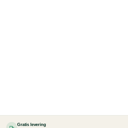
Gratis levering