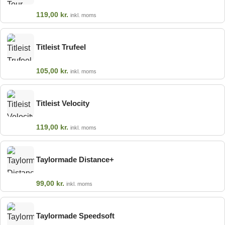
119,00
kr.
inkl. moms
Titleist Trufeel
105,00
kr.
inkl. moms
Titleist Velocity
119,00
kr.
inkl. moms
Taylormade Distance+
99,00
kr.
inkl. moms
Taylormade Speedsoft