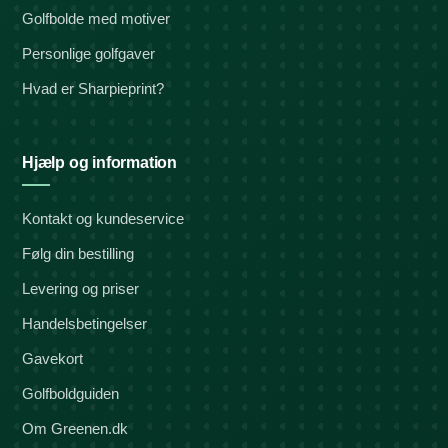
Golfbolde med motiver
Personlige golfgaver
Hvad er Sharpieprint?
Hjælp og information
Kontakt og kundeservice
Følg din bestilling
Levering og priser
Handelsbetingelser
Gavekort
Golfboldguiden
Om Greenen.dk