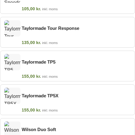
105,00
kr.
inkl. moms
Taylormade Tour Response
135,00
kr.
inkl. moms
Taylormade TP5
155,00
kr.
inkl. moms
Taylormade TP5X
155,00
kr.
inkl. moms
Wilson Duo Soft