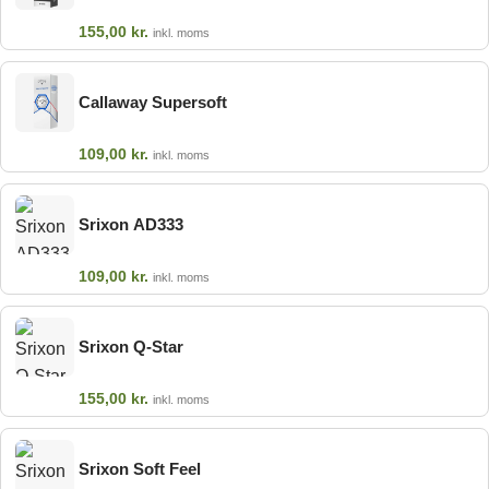
155,00
kr.
inkl. moms
Callaway Supersoft
109,00
kr.
inkl. moms
Srixon AD333
109,00
kr.
inkl. moms
Srixon Q-Star
155,00
kr.
inkl. moms
Srixon Soft Feel