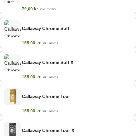
79,00
kr.
inkl. moms
Callaway Chrome Soft
155,00
kr.
inkl. moms
Callaway Chrome Soft X
155,00
kr.
inkl. moms
Callaway Chrome Tour
155,00
kr.
inkl. moms
Callaway Chrome Tour X