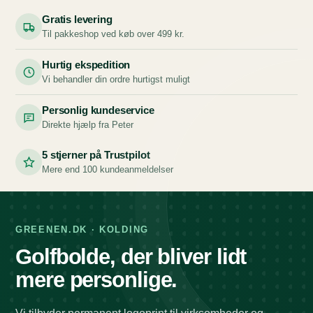
Gratis levering
Til pakkeshop ved køb over 499 kr.
Hurtig ekspedition
Vi behandler din ordre hurtigst muligt
Personlig kundeservice
Direkte hjælp fra Peter
5 stjerner på Trustpilot
Mere end 100 kundeanmeldelser
GREENEN.DK · KOLDING
Golfbolde, der bliver lidt
mere personlige.