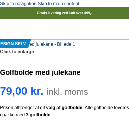
Skip to navigation
Skip to main content
Gratis levering ved køb over 499,-
ESIGN SELV
Click to enlarge
Golfbolde med julekane
79,00
kr.
inkl. moms
Prisen afhænger af dit
valg af golfbolde.
Alle golfbolde leveres
i pakke med
3 golfbolde.