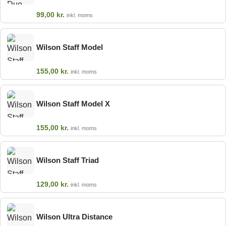
99,00
kr.
inkl. moms
Wilson Staff Model
155,00
kr.
inkl. moms
Wilson Staff Model X
155,00
kr.
inkl. moms
Wilson Staff Triad
129,00
kr.
inkl. moms
Wilson Ultra Distance