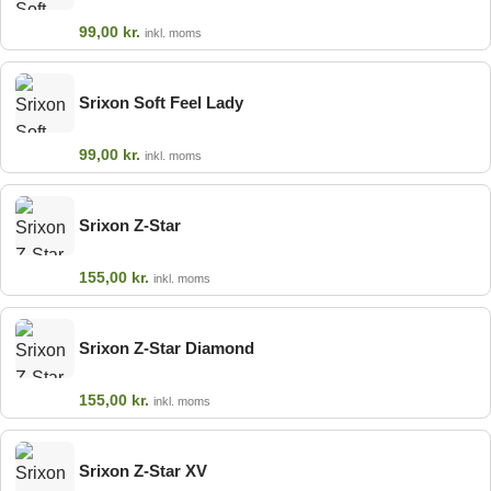
99,00
kr.
inkl. moms
Srixon Soft Feel Lady
99,00
kr.
inkl. moms
Srixon Z-Star
155,00
kr.
inkl. moms
Srixon Z-Star Diamond
155,00
kr.
inkl. moms
Srixon Z-Star XV