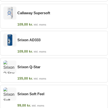
Callaway Supersoft
109,00
kr.
inkl. moms
Srixon AD333
109,00
kr.
inkl. moms
Srixon Q-Star
155,00
kr.
inkl. moms
Srixon Soft Feel
99,00
kr.
inkl. moms