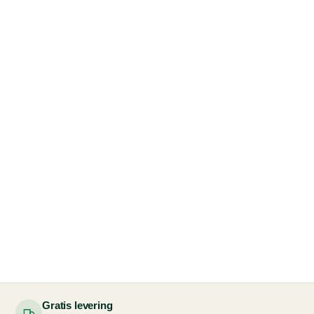
Gratis levering