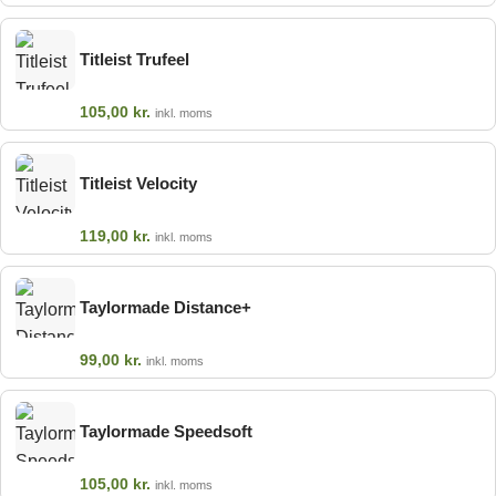
Titleist Trufeel
105,00
kr.
inkl. moms
Titleist Velocity
119,00
kr.
inkl. moms
Taylormade Distance+
99,00
kr.
inkl. moms
Taylormade Speedsoft
105,00
kr.
inkl. moms