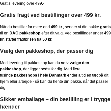
Gratis levering over 499,-
Gratis fragt ved bestillinger over 499 kr.
Når du bestiller for mere end
499 kr.
, sender vi din pakke
gratis
til en
DAO pakkeshop
efter dit valg. Ved bestillinger under
499
kr.
starter fragtprisen fra
50 kr.
Vælg den pakkeshop, der passer dig
Med levering til pakkeshop kan du
selv vælge den
pakkeshop
, der ligger bedst for dig. Med flere
tusinde
pakkeshops i hele Danmark
er der altid en tæt på dit
hjem eller arbejde - så kan du hente din pakke, når det passer
dig.
Sikker emballage – din bestilling er i trygge
hænder