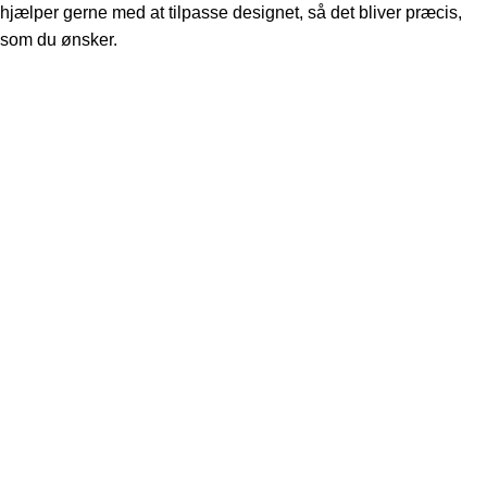
hjælper gerne med at tilpasse designet, så det bliver præcis,
som du ønsker.