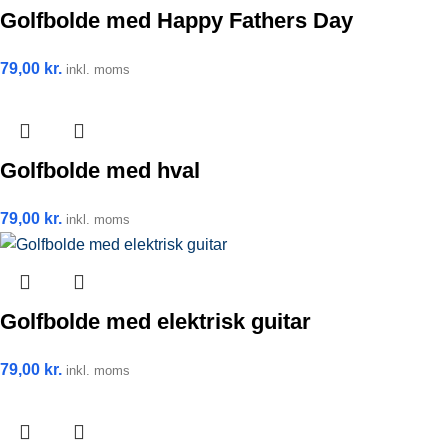
Golfbolde med Happy Fathers Day
79,00
kr.
inkl. moms
Golfbolde med hval
79,00
kr.
inkl. moms
Golfbolde med elektrisk guitar
79,00
kr.
inkl. moms