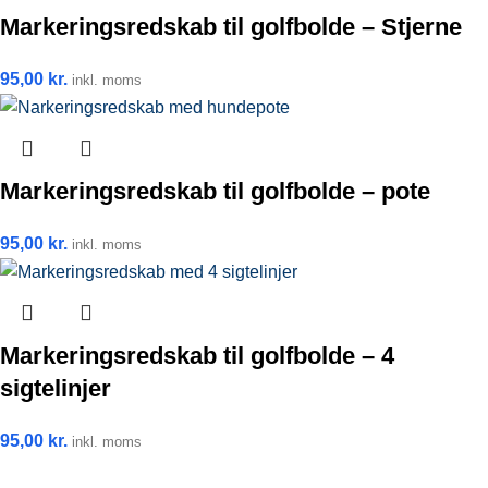
Markeringsredskab til golfbolde – Stjerne
95,00
kr.
inkl. moms
Markeringsredskab til golfbolde – pote
95,00
kr.
inkl. moms
Markeringsredskab til golfbolde – 4
sigtelinjer
95,00
kr.
inkl. moms