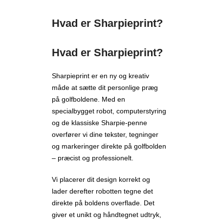
Hvad er Sharpieprint?
Hvad er Sharpieprint?
Sharpieprint er en ny og kreativ
måde at sætte dit personlige præg
på golfboldene. Med en
specialbygget robot, computerstyring
og de klassiske Sharpie-penne
overfører vi dine tekster, tegninger
og markeringer direkte på golfbolden
– præcist og professionelt.
Vi placerer dit design korrekt og
lader derefter robotten tegne det
direkte på boldens overflade. Det
giver et unikt og håndtegnet udtryk,