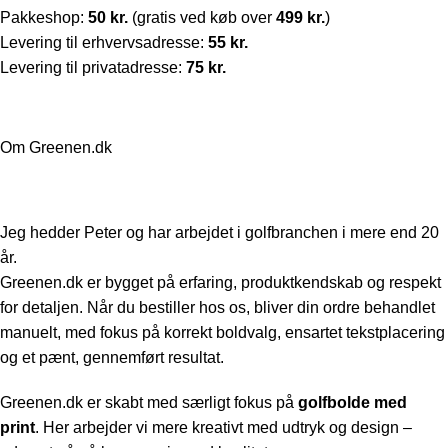
Pakkeshop:
50 kr.
(gratis ved køb over
499 kr.
)
Levering til erhvervsadresse:
55 kr.
Levering til privatadresse:
75 kr.
Om Greenen.dk
Jeg hedder Peter og har arbejdet i golfbranchen i mere end 20
år.
Greenen.dk er bygget på erfaring, produktkendskab og respekt
for detaljen. Når du bestiller hos os, bliver din ordre behandlet
manuelt, med fokus på korrekt boldvalg, ensartet tekstplacering
og et pænt, gennemført resultat.
Greenen.dk er skabt med særligt fokus på
golfbolde med
print
. Her arbejder vi mere kreativt med udtryk og design –