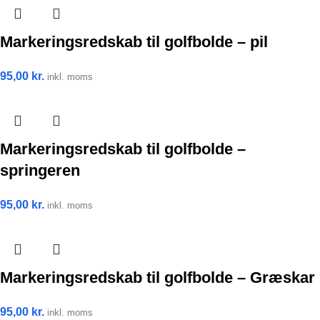
Markeringsredskab til golfbolde – pil
95,00
kr.
inkl. moms
Markeringsredskab til golfbolde –
springeren
95,00
kr.
inkl. moms
Markeringsredskab til golfbolde – Græskar
95,00
kr.
inkl. moms