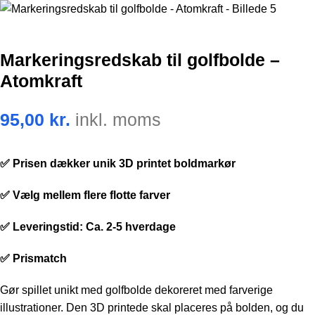
Markeringsredskab til golfbolde –
Atomkraft
95,00
kr.
inkl. moms
✅ Prisen dækker unik 3D printet boldmarkør
✅ Vælg mellem flere flotte farver
✅ Leveringstid: Ca. 2-5 hverdage
✅ Prismatch
Gør spillet unikt med golfbolde dekoreret med farverige
illustrationer. Den 3D printede skal placeres på bolden, og du