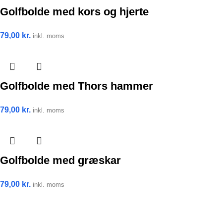
Golfbolde med kors og hjerte
79,00
kr.
inkl. moms
Golfbolde med Thors hammer
79,00
kr.
inkl. moms
Golfbolde med græskar
79,00
kr.
inkl. moms