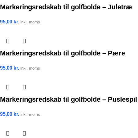
Markeringsredskab til golfbolde – Juletræ
95,00
kr.
inkl. moms
Markeringsredskab til golfbolde – Pære
95,00
kr.
inkl. moms
Markeringsredskab til golfbolde – Puslespil
95,00
kr.
inkl. moms