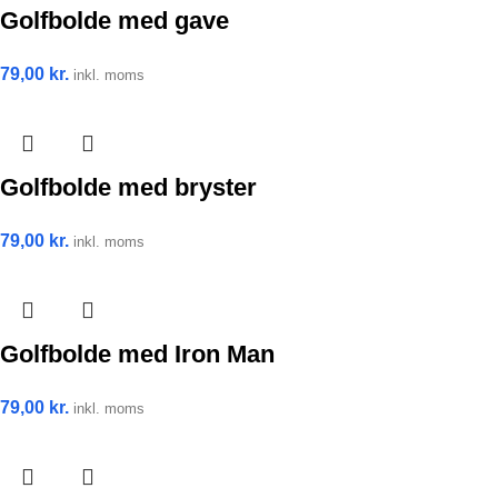
Golfbolde med gave
79,00
kr.
inkl. moms
Golfbolde med bryster
79,00
kr.
inkl. moms
Golfbolde med Iron Man
79,00
kr.
inkl. moms