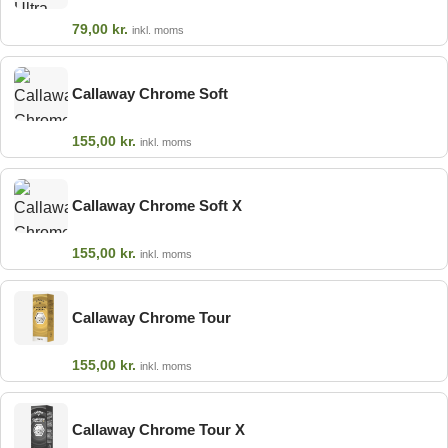
79,00
kr.
inkl. moms
Callaway Chrome Soft
155,00
kr.
inkl. moms
Callaway Chrome Soft X
155,00
kr.
inkl. moms
Callaway Chrome Tour
155,00
kr.
inkl. moms
Callaway Chrome Tour X