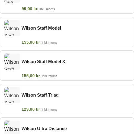
99,00
kr.
inkl. moms
Wilson Staff Model
155,00
kr.
inkl. moms
Wilson Staff Model X
155,00
kr.
inkl. moms
Wilson Staff Triad
129,00
kr.
inkl. moms
Wilson Ultra Distance