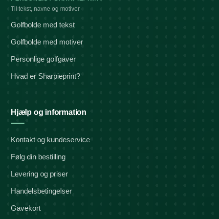
Til tekst, navne og motiver
Golfbolde med tekst
Golfbolde med motiver
Personlige golfgaver
Hvad er Sharpieprint?
Hjælp og information
Kontakt og kundeservice
Følg din bestilling
Levering og priser
Handelsbetingelser
Gavekort