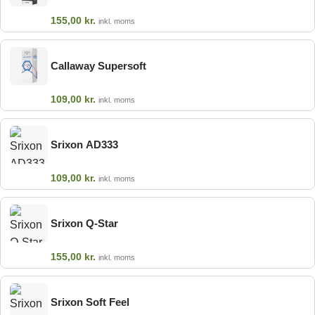
155,00
kr.
inkl. moms
Callaway Supersoft
109,00
kr.
inkl. moms
Srixon AD333
109,00
kr.
inkl. moms
Srixon Q-Star
155,00
kr.
inkl. moms
Srixon Soft Feel