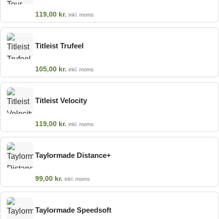
119,00
kr.
inkl. moms
Titleist Trufeel
105,00
kr.
inkl. moms
Titleist Velocity
119,00
kr.
inkl. moms
Taylormade Distance+
99,00
kr.
inkl. moms
Taylormade Speedsoft