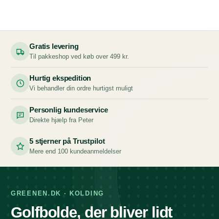
Gratis levering
Til pakkeshop ved køb over 499 kr.
Hurtig ekspedition
Vi behandler din ordre hurtigst muligt
Personlig kundeservice
Direkte hjælp fra Peter
5 stjerner på Trustpilot
Mere end 100 kundeanmeldelser
GREENEN.DK · KOLDING
Golfbolde, der bliver lidt