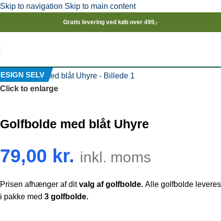
Skip to navigation
Skip to main content
Gratis levering ved køb over 499,-
ESIGN SELV
Click to enlarge
Golfbolde med blåt Uhyre
79,00
kr.
inkl. moms
Prisen afhænger af dit
valg af golfbolde.
Alle golfbolde leveres
i pakke med
3 golfbolde.