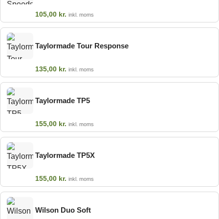
105,00
kr.
inkl. moms
Taylormade Tour Response
135,00
kr.
inkl. moms
Taylormade TP5
155,00
kr.
inkl. moms
Taylormade TP5X
155,00
kr.
inkl. moms
Wilson Duo Soft