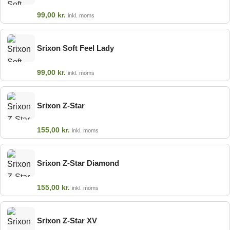
99,00
kr.
inkl. moms
Srixon Soft Feel Lady
99,00
kr.
inkl. moms
Srixon Z-Star
155,00
kr.
inkl. moms
Srixon Z-Star Diamond
155,00
kr.
inkl. moms
Srixon Z-Star XV