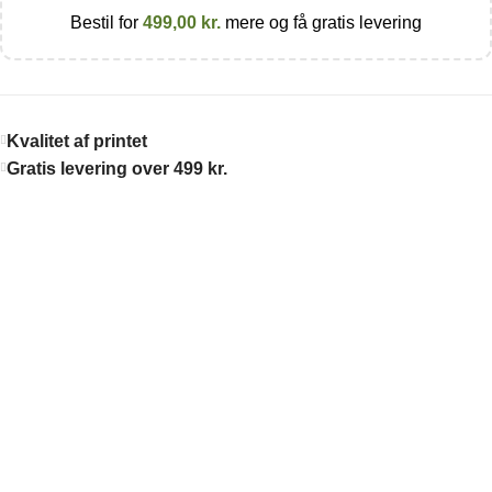
Bestil for
499,00
kr.
mere og få gratis levering
Kvalitet af printet
Gratis levering over 499 kr.