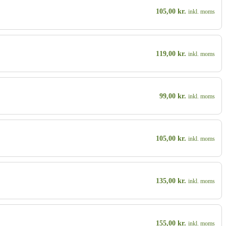
105,00
kr.
inkl. moms
119,00
kr.
inkl. moms
99,00
kr.
inkl. moms
105,00
kr.
inkl. moms
135,00
kr.
inkl. moms
155,00
kr.
inkl. moms