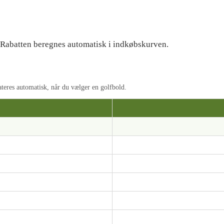
. Rabatten beregnes automatisk i indkøbskurven.
dateres automatisk, når du vælger en golfbold.