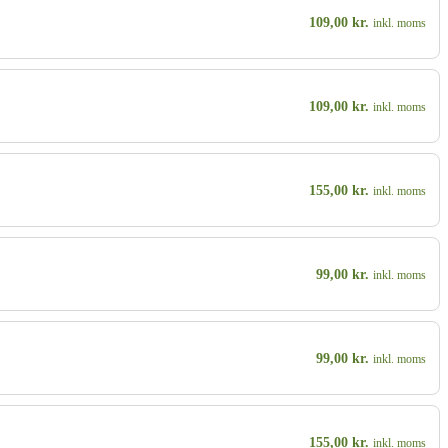
109,00
kr.
inkl. moms
109,00
kr.
inkl. moms
155,00
kr.
inkl. moms
99,00
kr.
inkl. moms
99,00
kr.
inkl. moms
155,00
kr.
inkl. moms