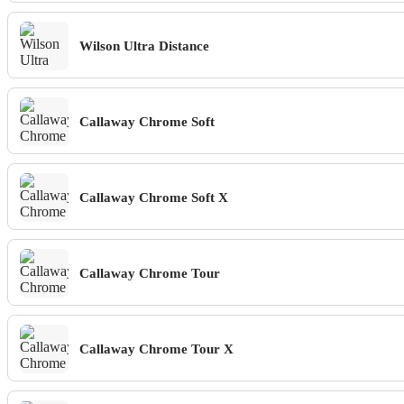
Wilson Ultra Distance
Callaway Chrome Soft
Callaway Chrome Soft X
Callaway Chrome Tour
Callaway Chrome Tour X