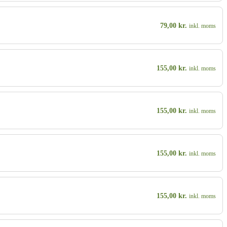
79,00
kr.
inkl. moms
155,00
kr.
inkl. moms
155,00
kr.
inkl. moms
155,00
kr.
inkl. moms
155,00
kr.
inkl. moms