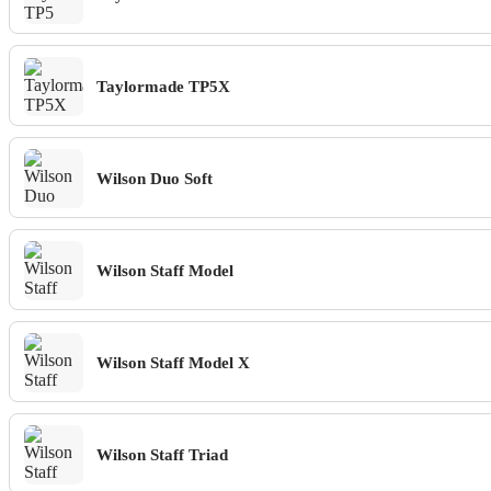
Taylormade TP5X
Wilson Duo Soft
Wilson Staff Model
Wilson Staff Model X
Wilson Staff Triad