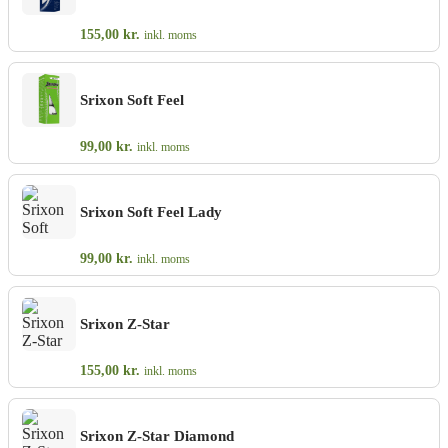
155,00
kr.
inkl. moms
Srixon Soft Feel
99,00
kr.
inkl. moms
Srixon Soft Feel Lady
99,00
kr.
inkl. moms
Srixon Z-Star
155,00
kr.
inkl. moms
Srixon Z-Star Diamond