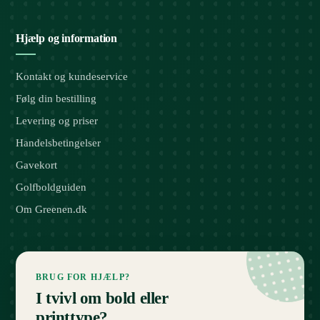
Hjælp og information
Kontakt og kundeservice
Følg din bestilling
Levering og priser
Handelsbetingelser
Gavekort
Golfboldguiden
Om Greenen.dk
BRUG FOR HJÆLP?
I tvivl om bold eller
printtype?