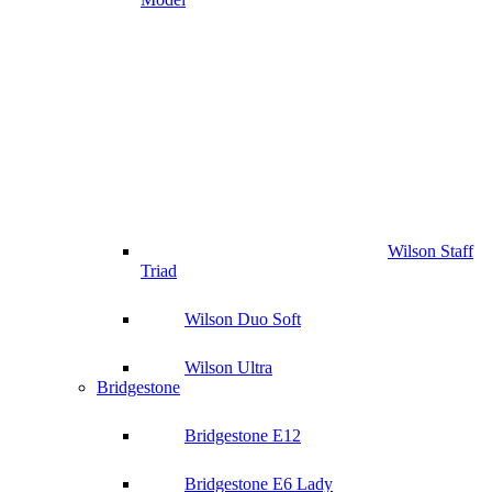
Wilson Staff
Triad
Wilson Duo Soft
Wilson Ultra
Bridgestone
Bridgestone E12
Bridgestone E6 Lady