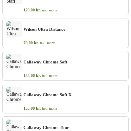
129,00
kr.
inkl. moms
Wilson Ultra Distance
79,00
kr.
inkl. moms
Callaway Chrome Soft
155,00
kr.
inkl. moms
Callaway Chrome Soft X
155,00
kr.
inkl. moms
Callaway Chrome Tour