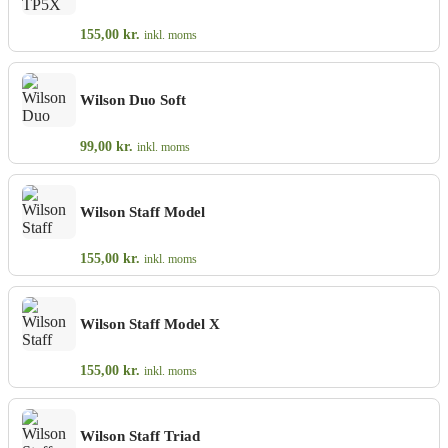
155,00
kr.
inkl. moms
Wilson Duo Soft
99,00
kr.
inkl. moms
Wilson Staff Model
155,00
kr.
inkl. moms
Wilson Staff Model X
155,00
kr.
inkl. moms
Wilson Staff Triad