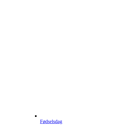
Fødselsdag