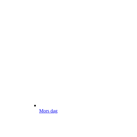
Mors dag