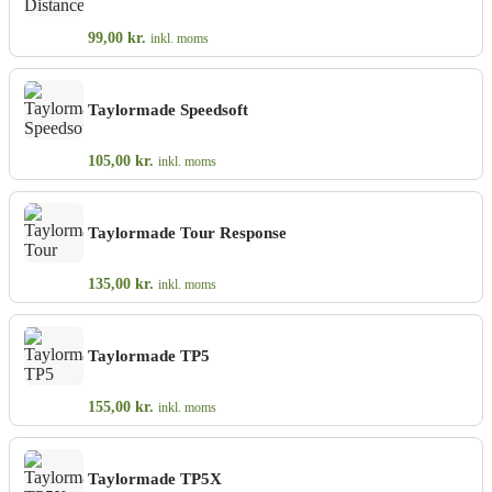
99,00
kr.
inkl. moms
Taylormade Speedsoft
105,00
kr.
inkl. moms
Taylormade Tour Response
135,00
kr.
inkl. moms
Taylormade TP5
155,00
kr.
inkl. moms
Taylormade TP5X