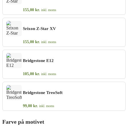
155,00
kr.
inkl. moms
Srixon Z-Star XV
155,00
kr.
inkl. moms
Bridgestone E12
105,00
kr.
inkl. moms
Bridgestone TreoSoft
99,00
kr.
inkl. moms
Farve på motivet