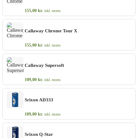
155,00
kr.
inkl. moms
Callaway Chrome Tour X
155,00
kr.
inkl. moms
Callaway Supersoft
109,00
kr.
inkl. moms
Srixon AD333
109,00
kr.
inkl. moms
Srixon Q-Star