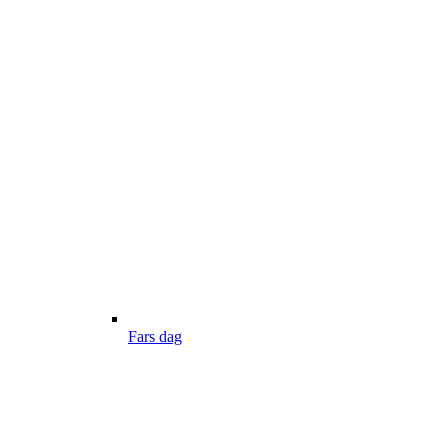
Fars dag