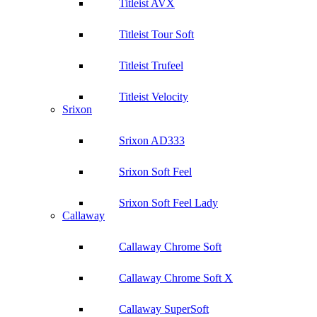
Titleist AVX
Titleist Tour Soft
Titleist Trufeel
Titleist Velocity
Srixon
Srixon AD333
Srixon Soft Feel
Srixon Soft Feel Lady
Callaway
Callaway Chrome Soft
Callaway Chrome Soft X
Callaway SuperSoft