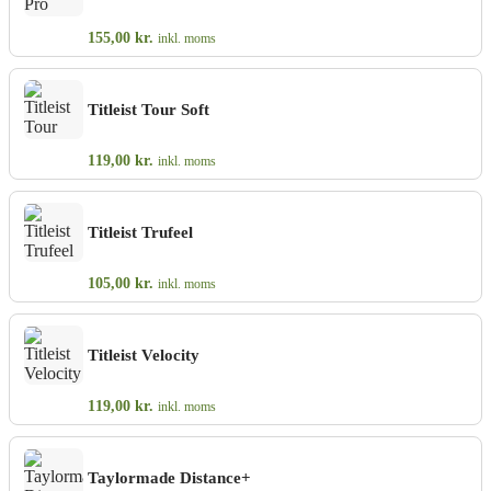
155,00
kr.
inkl. moms
Titleist Tour Soft
119,00
kr.
inkl. moms
Titleist Trufeel
105,00
kr.
inkl. moms
Titleist Velocity
119,00
kr.
inkl. moms
Taylormade Distance+