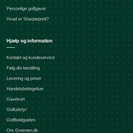
Personlige golfgaver
Hvad er Sharpieprint?
Hjælp og information
Kontakt og kundeservice
Følg din bestilling
Levering og priser
Handelsbetingelser
Gavekort
Golfudstyr
Golfboldguiden
Om Greenen.dk