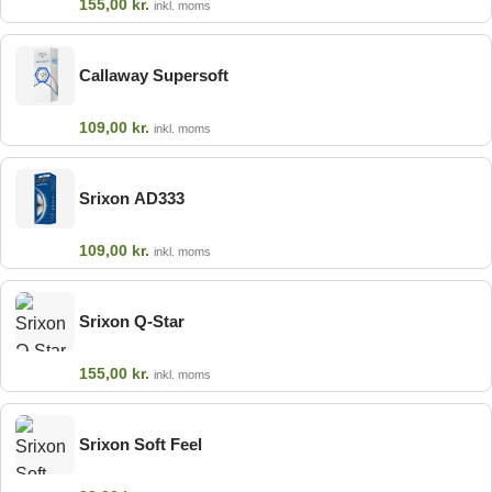
155,00
kr.
inkl. moms
Callaway Supersoft
109,00
kr.
inkl. moms
Srixon AD333
109,00
kr.
inkl. moms
Srixon Q-Star
155,00
kr.
inkl. moms
Srixon Soft Feel