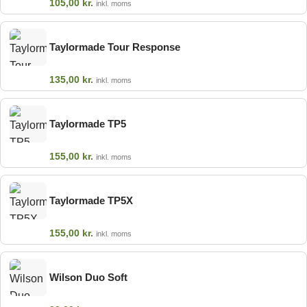
105,00
kr.
inkl. moms
Taylormade Tour Response
135,00
kr.
inkl. moms
Taylormade TP5
155,00
kr.
inkl. moms
Taylormade TP5X
155,00
kr.
inkl. moms
Wilson Duo Soft