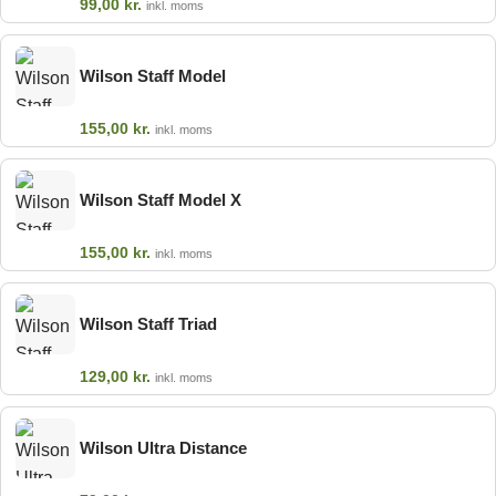
99,00
kr.
inkl. moms
Wilson Staff Model
155,00
kr.
inkl. moms
Wilson Staff Model X
155,00
kr.
inkl. moms
Wilson Staff Triad
129,00
kr.
inkl. moms
Wilson Ultra Distance