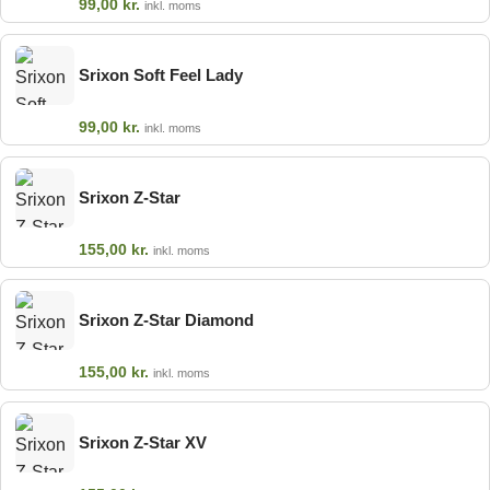
99,00
kr.
inkl. moms
Srixon Soft Feel Lady
99,00
kr.
inkl. moms
Srixon Z-Star
155,00
kr.
inkl. moms
Srixon Z-Star Diamond
155,00
kr.
inkl. moms
Srixon Z-Star XV