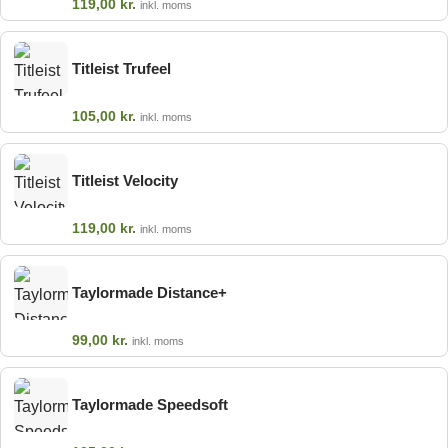
119,00
kr.
inkl. moms
Titleist Trufeel
105,00
kr.
inkl. moms
Titleist Velocity
119,00
kr.
inkl. moms
Taylormade Distance+
99,00
kr.
inkl. moms
Taylormade Speedsoft