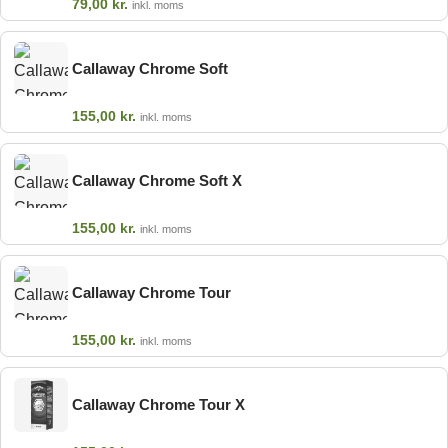
79,00
kr.
inkl. moms
Callaway Chrome Soft
155,00
kr.
inkl. moms
Callaway Chrome Soft X
155,00
kr.
inkl. moms
Callaway Chrome Tour
155,00
kr.
inkl. moms
Callaway Chrome Tour X