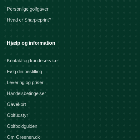
Personlige golfgaver
Hvad er Sharpieprint?
Hjælp og information
Kontakt og kundeservice
Følg din bestilling
Levering og priser
Handelsbetingelser
Gavekort
Golfudstyr
Golfboldguiden
Om Greenen.dk