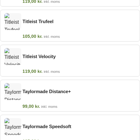
119,00
kr.
inkl. moms
Titleist Trufeel
105,00
kr.
inkl. moms
Titleist Velocity
119,00
kr.
inkl. moms
Taylormade Distance+
99,00
kr.
inkl. moms
Taylormade Speedsoft