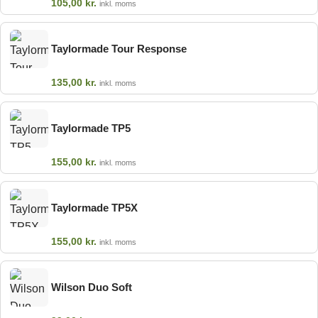
105,00
kr.
inkl. moms
Taylormade Tour Response
135,00
kr.
inkl. moms
Taylormade TP5
155,00
kr.
inkl. moms
Taylormade TP5X
155,00
kr.
inkl. moms
Wilson Duo Soft