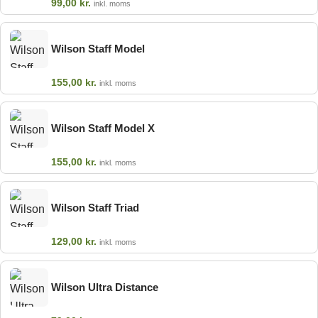
99,00
kr.
inkl. moms
Wilson Staff Model
155,00
kr.
inkl. moms
Wilson Staff Model X
155,00
kr.
inkl. moms
Wilson Staff Triad
129,00
kr.
inkl. moms
Wilson Ultra Distance