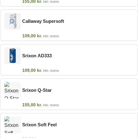
155,00
kr.
inkl. moms
Callaway Supersoft
109,00
kr.
inkl. moms
Srixon AD333
109,00
kr.
inkl. moms
Srixon Q-Star
155,00
kr.
inkl. moms
Srixon Soft Feel