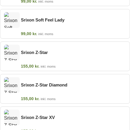
99,00
kr.
inkl. moms
Srixon Soft Feel Lady
99,00
kr.
inkl. moms
Srixon Z-Star
155,00
kr.
inkl. moms
Srixon Z-Star Diamond
155,00
kr.
inkl. moms
Srixon Z-Star XV