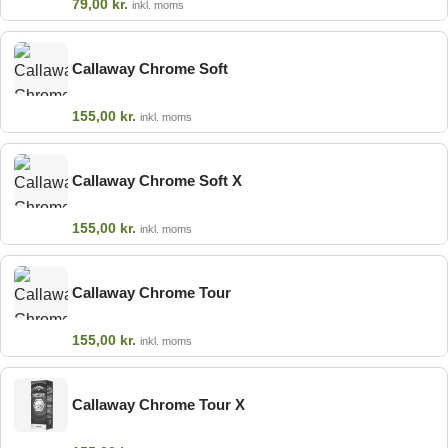
79,00
kr.
inkl. moms
Callaway Chrome Soft
155,00
kr.
inkl. moms
Callaway Chrome Soft X
155,00
kr.
inkl. moms
Callaway Chrome Tour
155,00
kr.
inkl. moms
Callaway Chrome Tour X