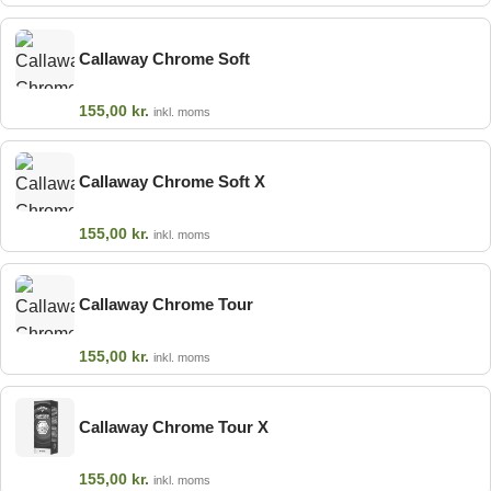
Callaway Chrome Soft
155,00
kr.
inkl. moms
Callaway Chrome Soft X
155,00
kr.
inkl. moms
Callaway Chrome Tour
155,00
kr.
inkl. moms
Callaway Chrome Tour X
155,00
kr.
inkl. moms