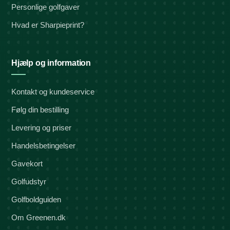
Personlige golfgaver
Hvad er Sharpieprint?
Hjælp og information
Kontakt og kundeservice
Følg din bestilling
Levering og priser
Handelsbetingelser
Gavekort
Golfudstyr
Golfboldguiden
Om Greenen.dk