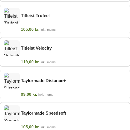
Titleist Trufeel
105,00
kr.
inkl. moms
Titleist Velocity
119,00
kr.
inkl. moms
Taylormade Distance+
99,00
kr.
inkl. moms
Taylormade Speedsoft
105,00
kr.
inkl. moms