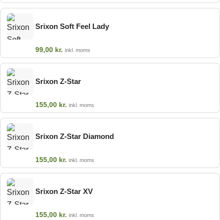
Srixon Soft Feel Lady
99,00
kr.
inkl. moms
Srixon Z-Star
155,00
kr.
inkl. moms
Srixon Z-Star Diamond
155,00
kr.
inkl. moms
Srixon Z-Star XV
155,00
kr.
inkl. moms