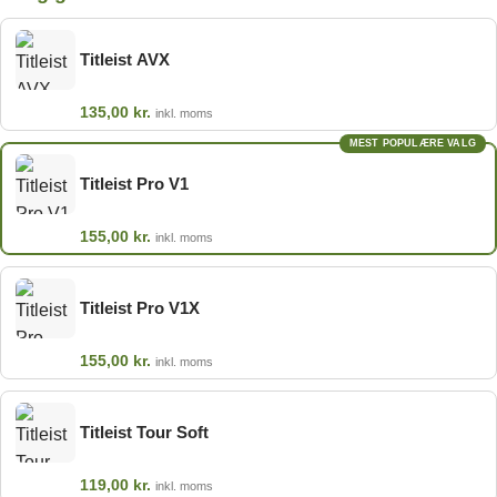
Titleist AVX
135,00
kr.
inkl. moms
MEST POPULÆRE VALG
Titleist Pro V1
155,00
kr.
inkl. moms
Titleist Pro V1X
155,00
kr.
inkl. moms
Titleist Tour Soft
119,00
kr.
inkl. moms