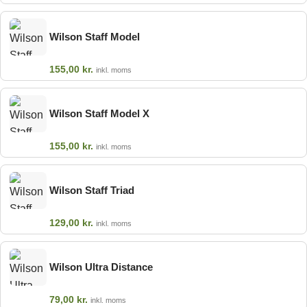
Wilson Staff Model
155,00
kr.
inkl. moms
Wilson Staff Model X
155,00
kr.
inkl. moms
Wilson Staff Triad
129,00
kr.
inkl. moms
Wilson Ultra Distance
79,00
kr.
inkl. moms