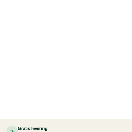
Gratis levering