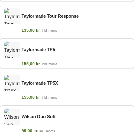
Taylormade Tour Response
135,00
kr.
inkl. moms
Taylormade TP5
155,00
kr.
inkl. moms
Taylormade TP5X
155,00
kr.
inkl. moms
Wilson Duo Soft
99,00
kr.
inkl. moms