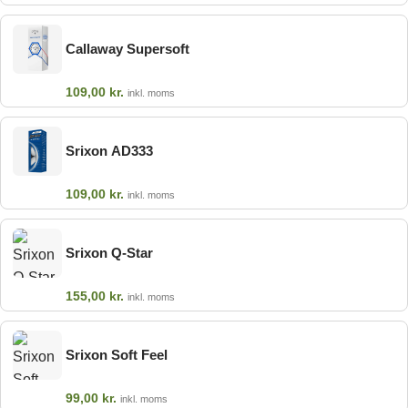
Callaway Supersoft
109,00
kr.
inkl. moms
Srixon AD333
109,00
kr.
inkl. moms
Srixon Q-Star
155,00
kr.
inkl. moms
Srixon Soft Feel
99,00
kr.
inkl. moms