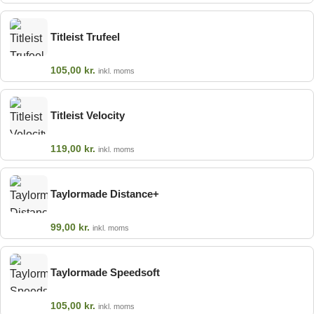
Titleist Trufeel
105,00
kr.
inkl. moms
Titleist Velocity
119,00
kr.
inkl. moms
Taylormade Distance+
99,00
kr.
inkl. moms
Taylormade Speedsoft
105,00
kr.
inkl. moms