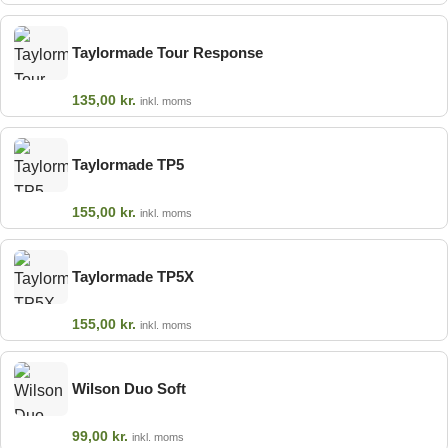
Taylormade Tour Response
135,00
kr.
inkl. moms
Taylormade TP5
155,00
kr.
inkl. moms
Taylormade TP5X
155,00
kr.
inkl. moms
Wilson Duo Soft
99,00
kr.
inkl. moms