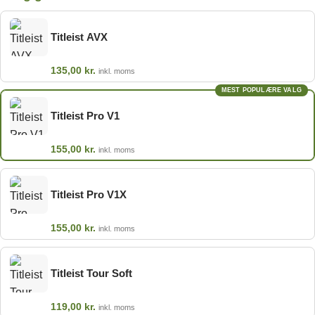
Titleist AVX
135,00
kr.
inkl. moms
MEST POPULÆRE VALG
Titleist Pro V1
155,00
kr.
inkl. moms
Titleist Pro V1X
155,00
kr.
inkl. moms
Titleist Tour Soft
119,00
kr.
inkl. moms