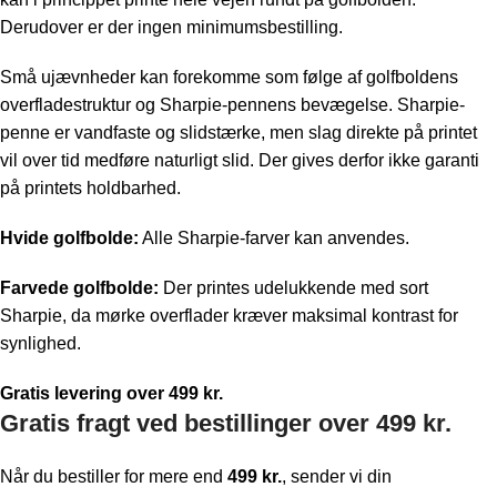
Derudover er der ingen minimumsbestilling.
Små ujævnheder kan forekomme som følge af golfboldens
overfladestruktur og Sharpie-pennens bevægelse. Sharpie-
penne er vandfaste og slidstærke, men slag direkte på printet
vil over tid medføre naturligt slid. Der gives derfor ikke garanti
på printets holdbarhed.
Hvide golfbolde:
Alle Sharpie-farver kan anvendes.
Farvede golfbolde:
Der printes udelukkende med sort
Sharpie, da mørke overflader kræver maksimal kontrast for
synlighed.
Gratis levering over 499 kr.
Gratis fragt ved bestillinger over 499 kr.
Når du bestiller for mere end
499 kr.
, sender vi din