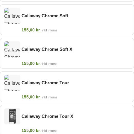
Callaway Chrome Soft
155,00
kr.
inkl. moms
Callaway Chrome Soft X
155,00
kr.
inkl. moms
Callaway Chrome Tour
155,00
kr.
inkl. moms
Callaway Chrome Tour X
155,00
kr.
inkl. moms