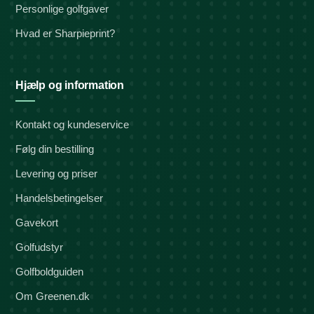
Personlige golfgaver
Hvad er Sharpieprint?
Hjælp og information
Kontakt og kundeservice
Følg din bestilling
Levering og priser
Handelsbetingelser
Gavekort
Golfudstyr
Golfboldguiden
Om Greenen.dk