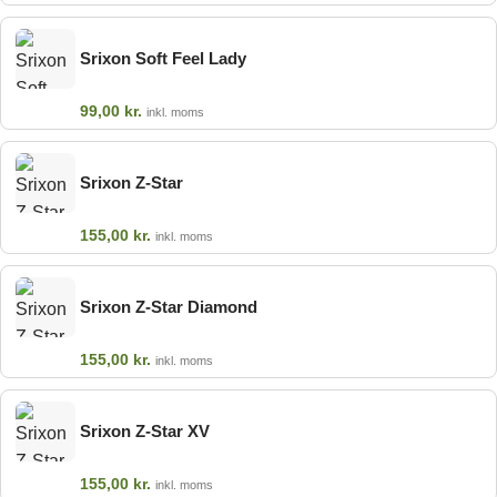
Srixon Soft Feel Lady
99,00
kr.
inkl. moms
Srixon Z-Star
155,00
kr.
inkl. moms
Srixon Z-Star Diamond
155,00
kr.
inkl. moms
Srixon Z-Star XV
155,00
kr.
inkl. moms