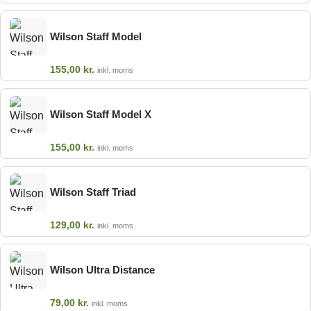
Wilson Staff Model
155,00
kr.
inkl. moms
Wilson Staff Model X
155,00
kr.
inkl. moms
Wilson Staff Triad
129,00
kr.
inkl. moms
Wilson Ultra Distance
79,00
kr.
inkl. moms