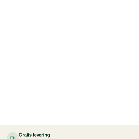
Gratis levering