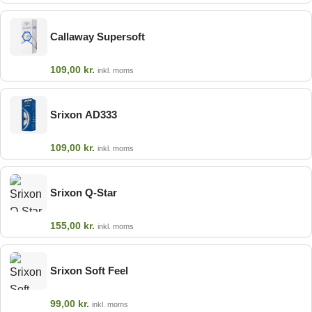
Callaway Supersoft
109,00
kr.
inkl. moms
Srixon AD333
109,00
kr.
inkl. moms
Srixon Q-Star
155,00
kr.
inkl. moms
Srixon Soft Feel
99,00
kr.
inkl. moms