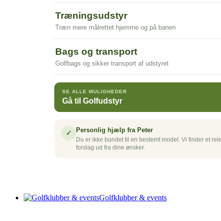
Træningsudstyr
Træn mere målrettet hjemme og på banen
Bags og transport
Golfbags og sikker transport af udstyret
SE ALLE MULIGHEDER
Gå til Golfudstyr
Personlig hjælp fra Peter
✓
Du er ikke bundet til en bestemt model. Vi finder et rel
forslag ud fra dine ønsker.
Golfklubber & events