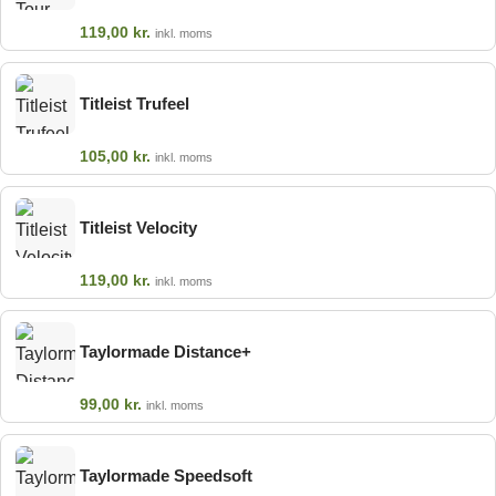
119,00
kr.
inkl. moms
Titleist Trufeel
105,00
kr.
inkl. moms
Titleist Velocity
119,00
kr.
inkl. moms
Taylormade Distance+
99,00
kr.
inkl. moms
Taylormade Speedsoft