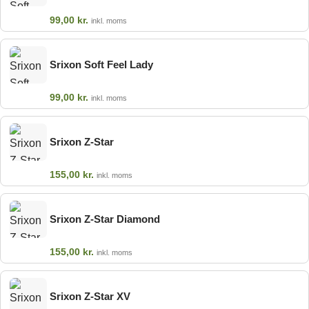
99,00
kr.
inkl. moms
Srixon Soft Feel Lady
99,00
kr.
inkl. moms
Srixon Z-Star
155,00
kr.
inkl. moms
Srixon Z-Star Diamond
155,00
kr.
inkl. moms
Srixon Z-Star XV