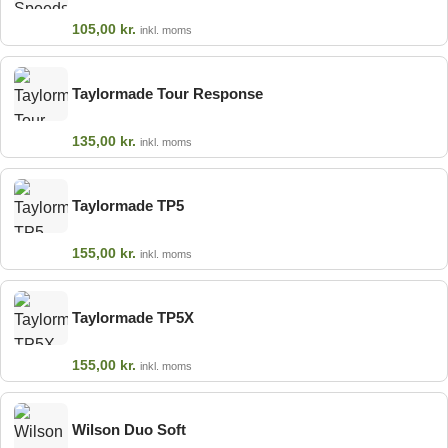
105,00
kr.
inkl. moms
Taylormade Tour Response
135,00
kr.
inkl. moms
Taylormade TP5
155,00
kr.
inkl. moms
Taylormade TP5X
155,00
kr.
inkl. moms
Wilson Duo Soft