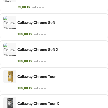
79,00
kr.
inkl. moms
Callaway Chrome Soft
155,00
kr.
inkl. moms
Callaway Chrome Soft X
155,00
kr.
inkl. moms
Callaway Chrome Tour
155,00
kr.
inkl. moms
Callaway Chrome Tour X