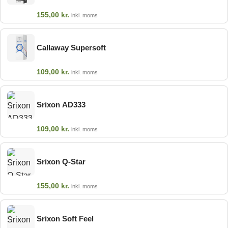
155,00
kr.
inkl. moms
Callaway Supersoft
109,00
kr.
inkl. moms
Srixon AD333
109,00
kr.
inkl. moms
Srixon Q-Star
155,00
kr.
inkl. moms
Srixon Soft Feel