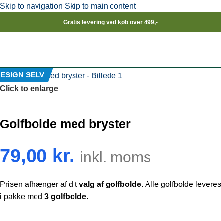
Skip to navigation
Skip to main content
Gratis levering ved køb over 499,-
ESIGN SELV
Click to enlarge
Golfbolde med bryster
79,00
kr.
inkl. moms
Prisen afhænger af dit
valg af golfbolde.
Alle golfbolde leveres
i pakke med
3 golfbolde.