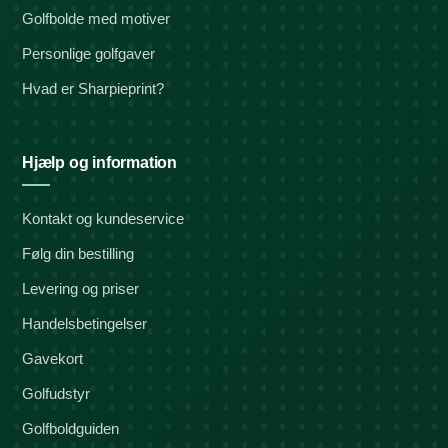
Golfbolde med motiver
Personlige golfgaver
Hvad er Sharpieprint?
Hjælp og information
Kontakt og kundeservice
Følg din bestilling
Levering og priser
Handelsbetingelser
Gavekort
Golfudstyr
Golfboldguiden