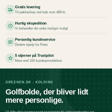
Gratis levering
Til pakkeshop ved køb over 499 kr.
Hurtig ekspedition
Vi behandler din ordre hurtigst muligt
Personlig kundeservice
Direkte hjælp fra Peter
5 stjerner på Trustpilot
Mere end 100 kundeanmeldelser
GREENEN.DK · KOLDING
Golfbolde, der bliver lidt
mere personlige.