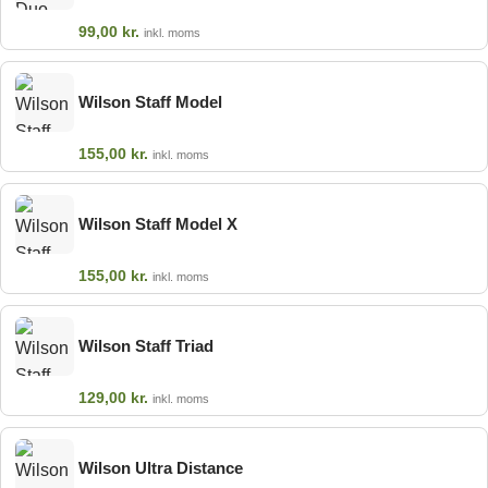
99,00
kr.
inkl. moms
Wilson Staff Model
155,00
kr.
inkl. moms
Wilson Staff Model X
155,00
kr.
inkl. moms
Wilson Staff Triad
129,00
kr.
inkl. moms
Wilson Ultra Distance