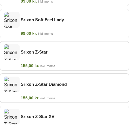
99,00
kr.
inkl. moms
Srixon Soft Feel Lady
99,00
kr.
inkl. moms
Srixon Z-Star
155,00
kr.
inkl. moms
Srixon Z-Star Diamond
155,00
kr.
inkl. moms
Srixon Z-Star XV