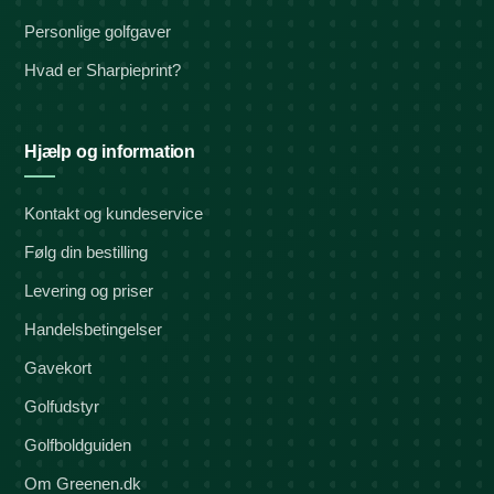
Personlige golfgaver
Hvad er Sharpieprint?
Hjælp og information
Kontakt og kundeservice
Følg din bestilling
Levering og priser
Handelsbetingelser
Gavekort
Golfudstyr
Golfboldguiden
Om Greenen.dk