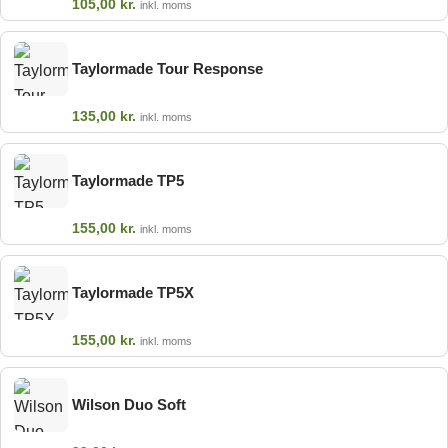
105,00
kr.
inkl. moms
Taylormade Tour Response
135,00
kr.
inkl. moms
Taylormade TP5
155,00
kr.
inkl. moms
Taylormade TP5X
155,00
kr.
inkl. moms
Wilson Duo Soft