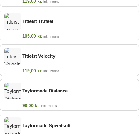
119,00
kr.
inkl. moms
Titleist Trufeel
105,00
kr.
inkl. moms
Titleist Velocity
119,00
kr.
inkl. moms
Taylormade Distance+
99,00
kr.
inkl. moms
Taylormade Speedsoft