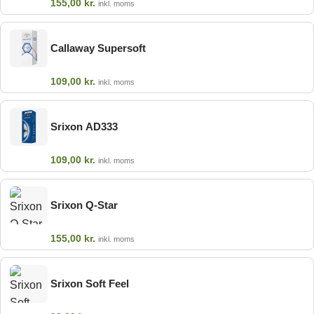
155,00
kr.
inkl. moms
Callaway Supersoft
109,00
kr.
inkl. moms
Srixon AD333
109,00
kr.
inkl. moms
Srixon Q-Star
155,00
kr.
inkl. moms
Srixon Soft Feel