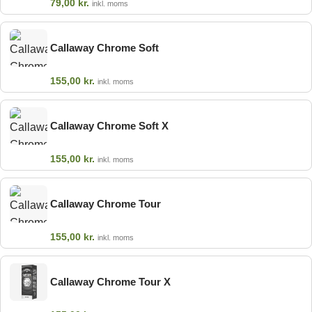
79,00
kr.
inkl. moms
Callaway Chrome Soft
155,00
kr.
inkl. moms
Callaway Chrome Soft X
155,00
kr.
inkl. moms
Callaway Chrome Tour
155,00
kr.
inkl. moms
Callaway Chrome Tour X