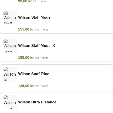
99,00
kr.
inkl. moms
Wilson Staff Model
155,00
kr.
inkl. moms
Wilson Staff Model X
155,00
kr.
inkl. moms
Wilson Staff Triad
129,00
kr.
inkl. moms
Wilson Ultra Distance