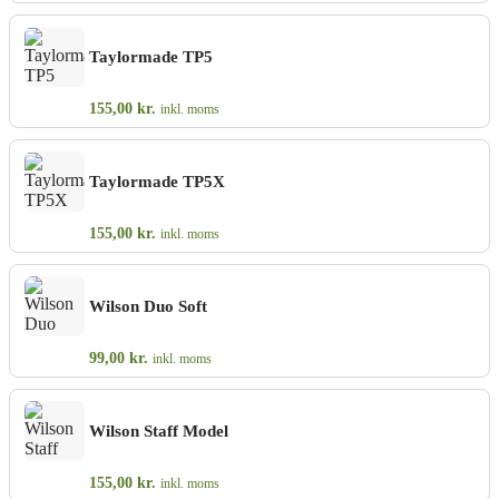
Taylormade TP5
155,00
kr.
inkl. moms
Taylormade TP5X
155,00
kr.
inkl. moms
Wilson Duo Soft
99,00
kr.
inkl. moms
Wilson Staff Model
155,00
kr.
inkl. moms