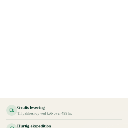
Gratis levering
Til pakkeshop ved køb over 499 kr.
Hurtig ekspedition