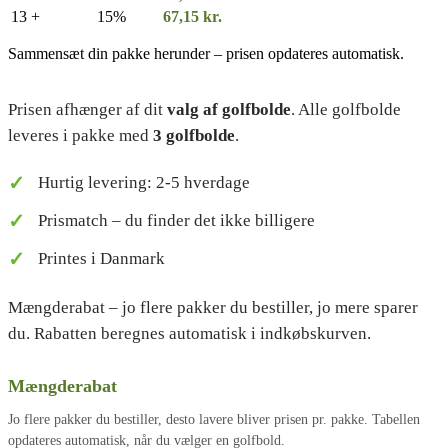
13 +
15%
67,15
kr.
Sammensæt din pakke herunder – prisen opdateres automatisk.
Prisen afhænger af dit
valg af golfbolde
. Alle golfbolde
leveres i pakke med
3 golfbolde
.
Hurtig levering: 2-5 hverdage
Prismatch – du finder det ikke billigere
Printes i Danmark
Mængderabat – jo flere pakker du bestiller, jo mere sparer
du. Rabatten beregnes automatisk i indkøbskurven.
Mængderabat
Jo flere pakker du bestiller, desto lavere bliver prisen pr. pakke. Tabellen
opdateres automatisk, når du vælger en golfbold.