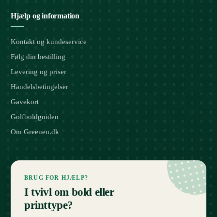
Hjælp og information
Kontakt og kundeservice
Følg din bestilling
Levering og priser
Handelsbetingelser
Gavekort
Golfboldguiden
Om Greenen.dk
BRUG FOR HJÆLP?
I tvivl om bold eller
printtype?