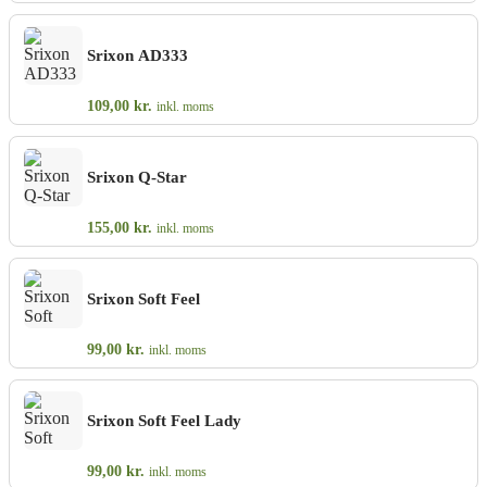
Srixon AD333
109,00
kr.
inkl. moms
Srixon Q-Star
155,00
kr.
inkl. moms
Srixon Soft Feel
99,00
kr.
inkl. moms
Srixon Soft Feel Lady
99,00
kr.
inkl. moms