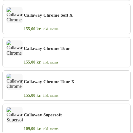
Callaway Chrome Soft X
155,00
kr.
inkl. moms
Callaway Chrome Tour
155,00
kr.
inkl. moms
Callaway Chrome Tour X
155,00
kr.
inkl. moms
Callaway Supersoft
109,00
kr.
inkl. moms