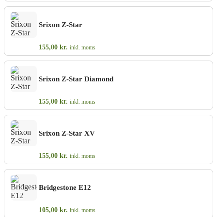
Srixon Z-Star
155,00
kr.
inkl. moms
Srixon Z-Star Diamond
155,00
kr.
inkl. moms
Srixon Z-Star XV
155,00
kr.
inkl. moms
Bridgestone E12
105,00
kr.
inkl. moms