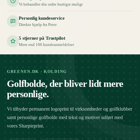
Vi behandler din ordre hurtigst muligt
Personlig kundeservice
Direkte hjælp fra Peter
5 stjerner på Trustpilot
Mere end 100 kundeanmeldelser
GREENEN.DK · KOLDING
Golfbolde, der bliver lidt mere
personlige.
Vi tilbyder permanent logoprint til virksomheder og golfklubber
samt personlige golfbolde med tekst og motiver udført med
vores Sharpieprint.