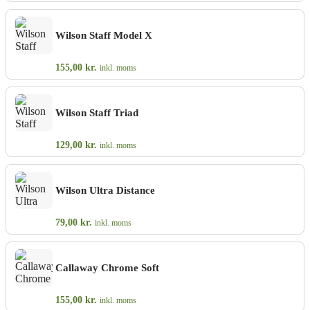
Wilson Staff Model X
155,00
kr.
inkl. moms
Wilson Staff Triad
129,00
kr.
inkl. moms
Wilson Ultra Distance
79,00
kr.
inkl. moms
Callaway Chrome Soft
155,00
kr.
inkl. moms