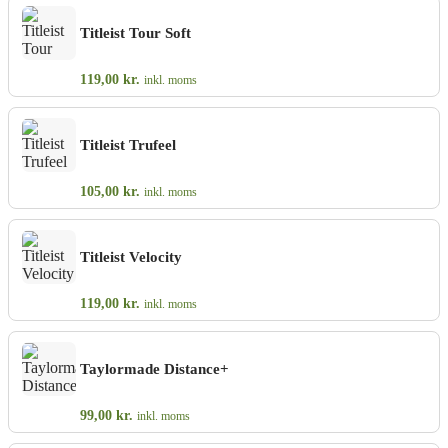
Titleist Tour Soft
119,00
kr.
inkl. moms
Titleist Trufeel
105,00
kr.
inkl. moms
Titleist Velocity
119,00
kr.
inkl. moms
Taylormade Distance+
99,00
kr.
inkl. moms