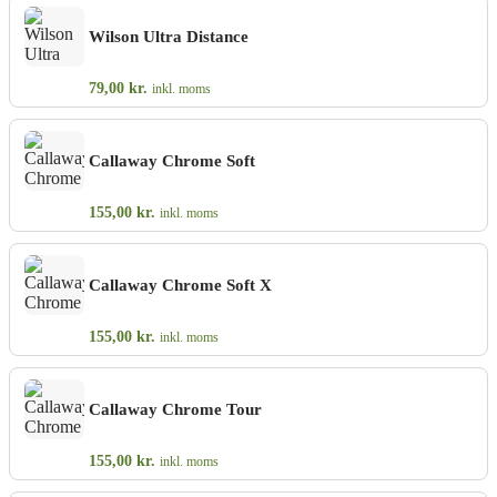
Wilson Ultra Distance
79,00
kr.
inkl. moms
Callaway Chrome Soft
155,00
kr.
inkl. moms
Callaway Chrome Soft X
155,00
kr.
inkl. moms
Callaway Chrome Tour
155,00
kr.
inkl. moms