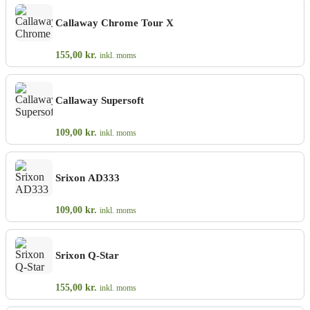
Callaway Chrome Tour X
155,00
kr.
inkl. moms
Callaway Supersoft
109,00
kr.
inkl. moms
Srixon AD333
109,00
kr.
inkl. moms
Srixon Q-Star
155,00
kr.
inkl. moms