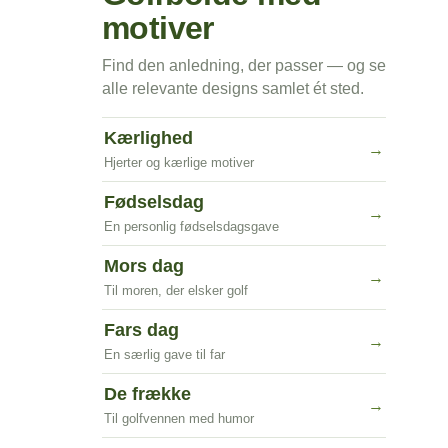
motiver
Find den anledning, der passer — og se
alle relevante designs samlet ét sted.
Kærlighed
→
Hjerter og kærlige motiver
Fødselsdag
→
En personlig fødselsdagsgave
Mors dag
→
Til moren, der elsker golf
Fars dag
→
En særlig gave til far
De frække
→
Til golfvennen med humor