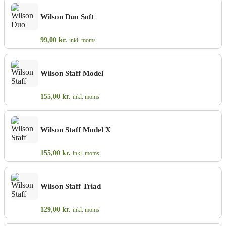
Wilson Duo Soft
99,00
kr.
inkl. moms
Wilson Staff Model
155,00
kr.
inkl. moms
Wilson Staff Model X
155,00
kr.
inkl. moms
Wilson Staff Triad
129,00
kr.
inkl. moms