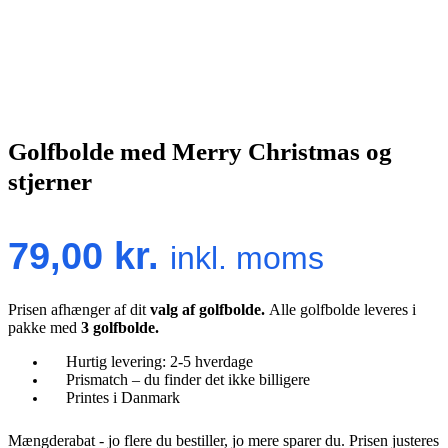
Golfbolde med Merry Christmas og
stjerner
79,00
kr.
inkl. moms
Prisen afhænger af dit
valg af golfbolde.
Alle golfbolde leveres i
pakke med
3 golfbolde.
Hurtig levering: 2-5 hverdage
Prismatch – du finder det ikke billigere
Printes i Danmark
Mængderabat - jo flere du bestiller, jo mere sparer du. Prisen justeres