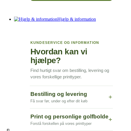
Hjælp & information
KUNDESERVICE OG INFORMATION
Hvordan kan vi
hjælpe?
Find hurtigt svar om bestilling, levering og
vores forskellige printtyper.
Bestilling og levering
+
Få svar før, under og efter dit køb
Print og personlige golfbolde
+
Forstå forskellen på vores printtyper