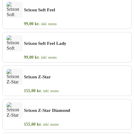
Srixon Soft Feel
99,00
kr.
inkl. moms
Srixon Soft Feel Lady
99,00
kr.
inkl. moms
Srixon Z-Star
155,00
kr.
inkl. moms
Srixon Z-Star Diamond
155,00
kr.
inkl. moms