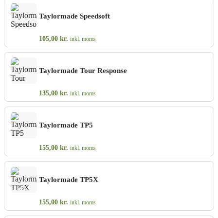
Taylormade Speedsoft
105,00
kr.
inkl. moms
Taylormade Tour Response
135,00
kr.
inkl. moms
Taylormade TP5
155,00
kr.
inkl. moms
Taylormade TP5X
155,00
kr.
inkl. moms