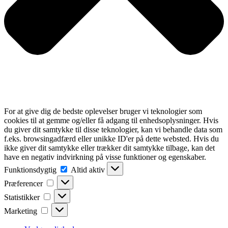
For at give dig de bedste oplevelser bruger vi teknologier som
cookies til at gemme og/eller få adgang til enhedsoplysninger. Hvis
du giver dit samtykke til disse teknologier, kan vi behandle data som
f.eks. browsingadfærd eller unikke ID'er på dette websted. Hvis du
ikke giver dit samtykke eller trækker dit samtykke tilbage, kan det
have en negativ indvirkning på visse funktioner og egenskaber.
Funktionsdygtig
Funktionsdygtig
Altid aktiv
Præferencer
Præferencer
Statistikker
Statistikker
Marketing
Marketing