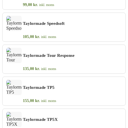
99,00
kr.
inkl. moms
Taylormade Speedsoft
105,00
kr.
inkl. moms
Taylormade Tour Response
135,00
kr.
inkl. moms
Taylormade TP5
155,00
kr.
inkl. moms
Taylormade TP5X