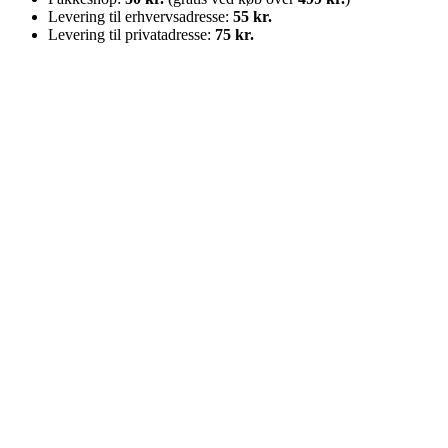
Levering til erhvervsadresse:
55 kr.
Levering til privatadresse:
75 kr.