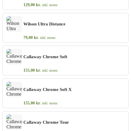
129,00
kr.
inkl. moms
Wilson Ultra Distance
79,00
kr.
inkl. moms
Callaway Chrome Soft
155,00
kr.
inkl. moms
Callaway Chrome Soft X
155,00
kr.
inkl. moms
Callaway Chrome Tour