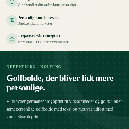
Vi behandler din ordre hurtigst muligt
Personlig kundeservice
Direkte hjælp fra Peter
5 stjerner på Trustpilot
Mere end 100 kundeanmeldelser
GREENEN.DK · KOLDING
Golfbolde, der bliver lidt mere
personlige.
Vi tilbyder permanent logoprint til virksomheder og golfklubber
samt personlige golfbolde med tekst og motiver udført med
vores Sharpieprint.