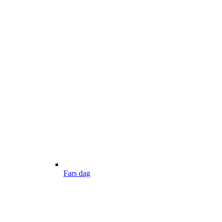
Fars dag